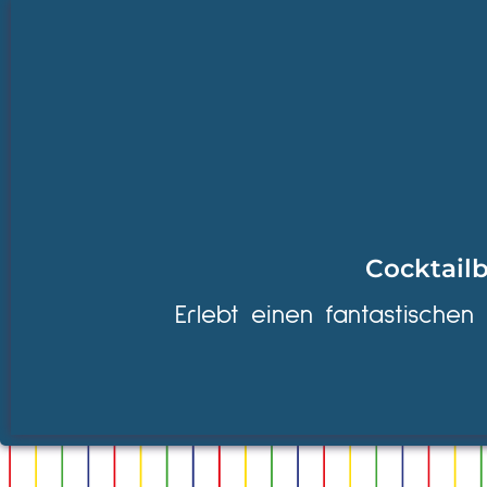
Cocktailb
Erlebt einen fantastischen