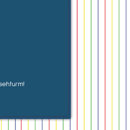
sehturm!