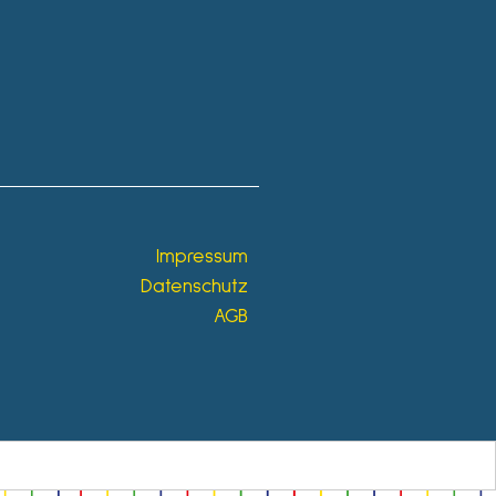
Impressum
Datenschutz
AGB