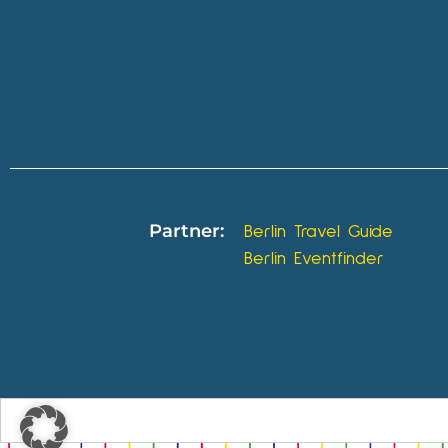
Partner:
Berlin Travel Guide
Berlin Eventfinder