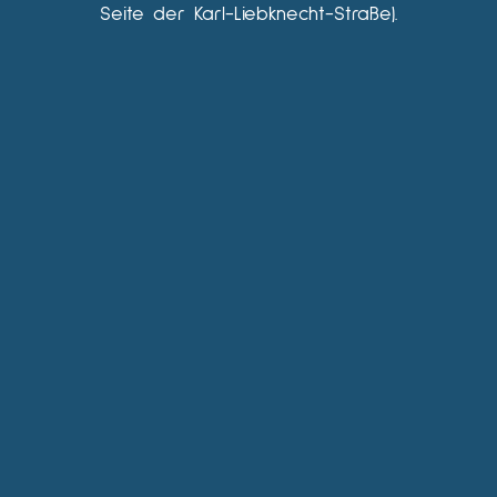
Seite der Karl-Liebknecht-Straße).