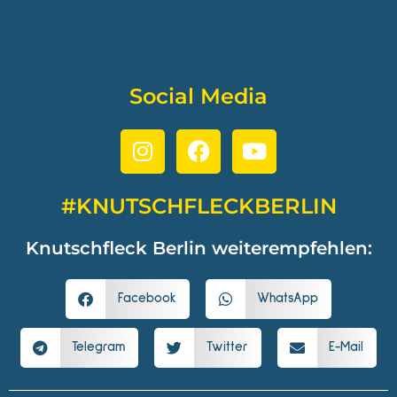
Social Media
#KNUTSCHFLECKBERLIN
Knutschfleck Berlin weiterempfehlen:
Facebook
WhatsApp
Telegram
Twitter
E-Mail