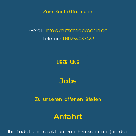
Zum Kontaktformular
E-Mail:
info@knutschfleckberlin.de
Telefon:
030/54083422
ÜBER UNS
Jobs
Zu unseren offenen Stellen
Anfahrt
Ihr findet uns direkt unterm Fernsehturm (an der