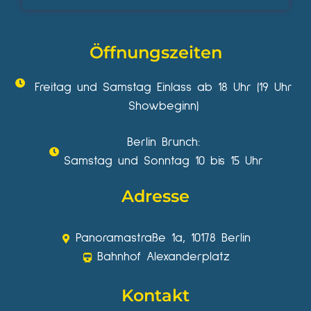
Öffnungszeiten
Freitag und Samstag Einlass ab 18 Uhr (19 Uhr
Showbeginn)
Berlin Brunch:
Samstag und Sonntag 10 bis 15 Uhr
Adresse
Panoramastraße 1a, 10178 Berlin
Bahnhof Alexanderplatz
Kontakt