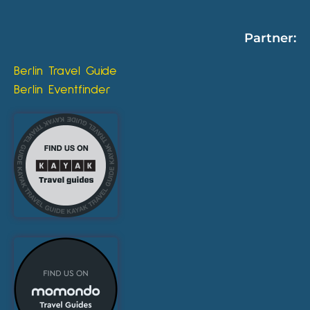
Partner:
Berlin Travel Guide
Berlin Eventfinder