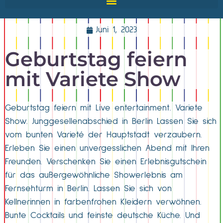
Juni 1, 2023
Geburtstag feiern
mit Variete Show
Geburtstag feiern mit Live entertainment. Variete
Show. Junggesellenabschied in Berlin Lassen Sie sich
vom bunten Varieté der Hauptstadt verzaubern.
Erleben Sie einen unvergesslichen Abend mit Ihren
Freunden. Verschenken Sie einen Erlebnisgutschein
für das außergewöhnliche Showerlebnis am
Fernsehturm in Berlin. Lassen Sie sich von
Kellnerinnen in farbenfrohen Kleidern verwöhnen.
Bunte Cocktails und feinste deutsche Küche. Und