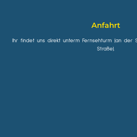
Anfahrt
Ihr findet uns direkt unterm Fernsehturm (an der 
Straße).