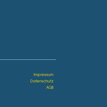
Impressum
Datenschutz
AGB