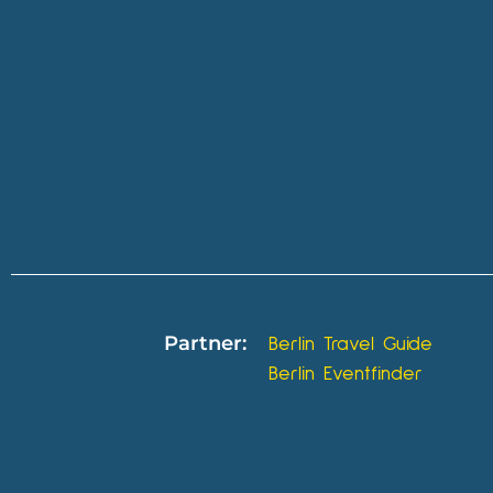
Partner:
Berlin Travel Guide
Berlin Eventfinder