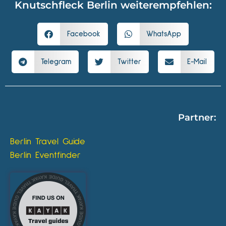
Knutschfleck Berlin weiterempfehlen:
Facebook
WhatsApp
Telegram
Twitter
E-Mail
Partner:
Berlin Travel Guide
Berlin Eventfinder