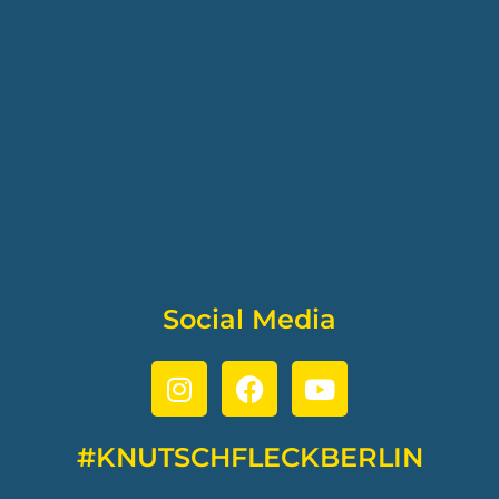
Social Media
#KNUTSCHFLECKBERLIN