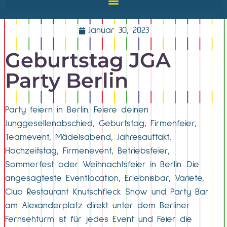
Januar 30, 2023
Geburtstag JGA
Party Berlin
Party feiern in Berlin. Feiere deinen
Junggesellenabschied, Geburtstag, Firmenfeier,
Teamevent, Mädelsabend, Jahresauftakt,
Hochzeitstag, Firmenevent, Betriebsfeier,
Sommerfest oder Weihnachtsfeier in Berlin. Die
angesagteste Eventlocation, Erlebnisbar, Variete,
Club Restaurant Knutschfleck Show und Party Bar
am Alexanderplatz direkt unter dem Berliner
Fernsehturm ist für jedes Event und Feier die