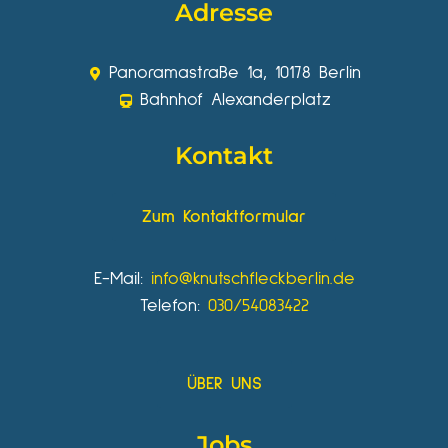
Adresse
Panoramastraße 1a, 10178 Berlin
Bahnhof Alexanderplatz
Kontakt
Zum Kontaktformular
E-Mail:
info@knutschfleckberlin.de
Telefon:
030/54083422
ÜBER UNS
Jobs