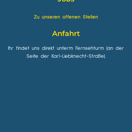
Zu unseren offenen Stellen
Anfahrt
Ihr findet uns direkt unterm Fernsehturm (an der
Seite der Karl-Liebknecht-Straße).