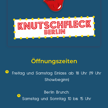
Öffnungszeiten
Freitag und Samstag Einlass ab 18 Uhr (19 Uhr
Showbeginn)
Berlin Brunch:
Samstag und Sonntag 10 bis 15 Uhr