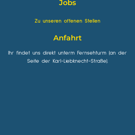
Jobs
Zu unseren offenen Stellen
Anfahrt
Ihr findet uns direkt unterm Fernsehturm (an der
Seite der Karl-Liebknecht-Straße).