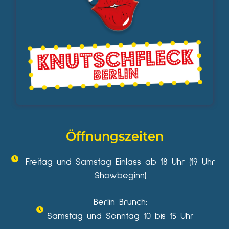
Öffnungszeiten
Freitag und Samstag Einlass ab 18 Uhr (19 Uhr
Showbeginn)
Berlin Brunch:
Samstag und Sonntag 10 bis 15 Uhr