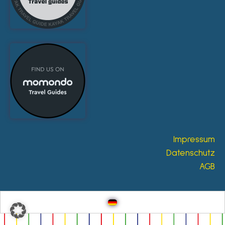
Impressum
Datenschutz
AGB