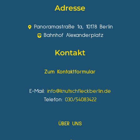
Adresse
Panoramastraße 1a, 10178 Berlin
Bahnhof Alexanderplatz
Kontakt
Zum Kontaktformular
E-Mail:
info@knutschfleckberlin.de
Telefon:
030/54083422
ÜBER UNS