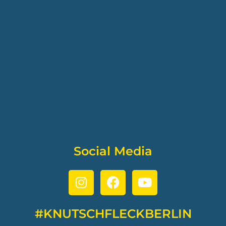
Social Media
#KNUTSCHFLECKBERLIN