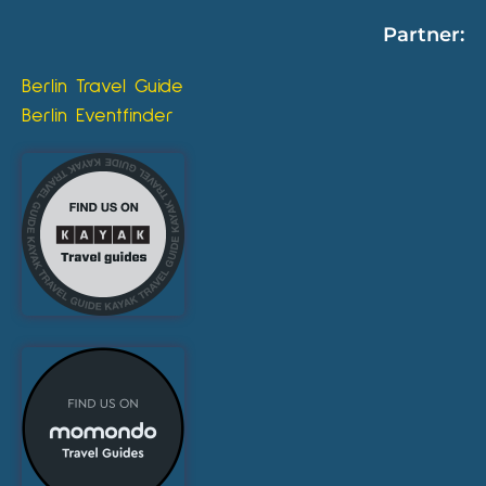
Partner:
Berlin Travel Guide
Berlin Eventfinder