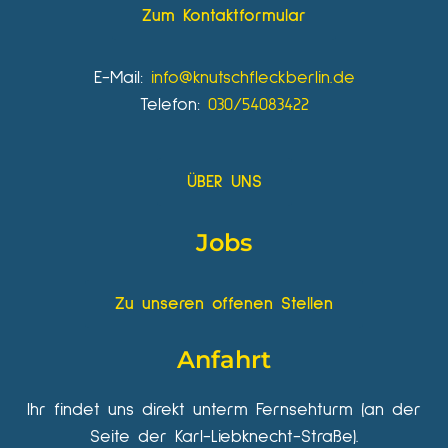
Zum Kontaktformular
E-Mail:
info@knutschfleckberlin.de
Telefon:
030/54083422
ÜBER UNS
Jobs
Zu unseren offenen Stellen
Anfahrt
Ihr findet uns direkt unterm Fernsehturm (an der
Seite der Karl-Liebknecht-Straße).