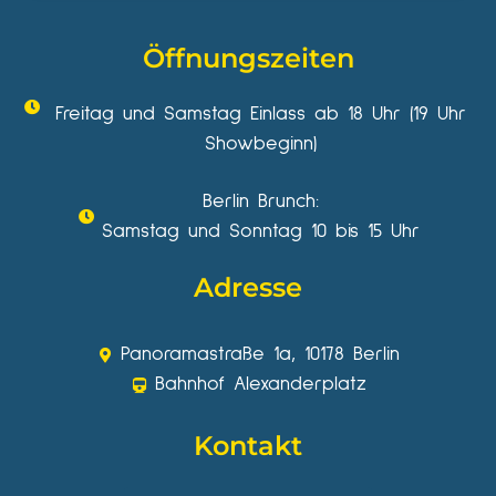
Öffnungszeiten
Freitag und Samstag Einlass ab 18 Uhr (19 Uhr
Showbeginn)
Berlin Brunch:
Samstag und Sonntag 10 bis 15 Uhr
Adresse
Panoramastraße 1a, 10178 Berlin
Bahnhof Alexanderplatz
Kontakt