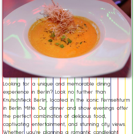
Looking for a unique and memorable dining
experience in Berlin? Look no further than
Knutschfleck Berlin, located in the iconic Fernsehturm
in Berlin Mitte. Our dinner and show evenings offer
the perfect combination of delicious food,
captivating entertainment, and stunning city views.
Whether you’re planning a romantic candlelight