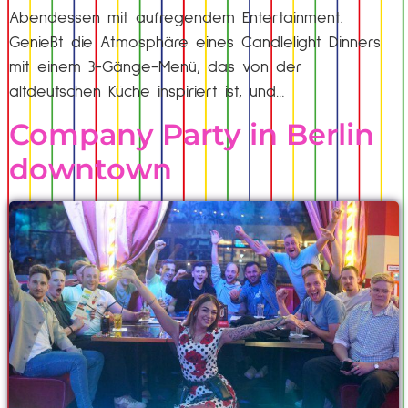
Abendessen mit aufregendem Entertainment.
Genießt die Atmosphäre eines Candlelight Dinners
mit einem 3-Gänge-Menü, das von der
altdeutschen Küche inspiriert ist, und…
Company Party in Berlin
downtown