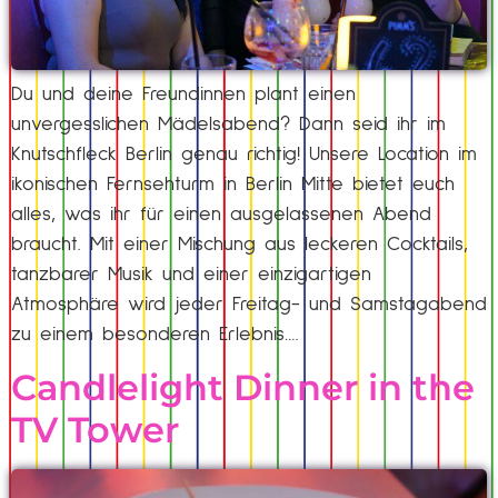
Du und deine Freundinnen plant einen
unvergesslichen Mädelsabend? Dann seid ihr im
Knutschfleck Berlin genau richtig! Unsere Location im
ikonischen Fernsehturm in Berlin Mitte bietet euch
alles, was ihr für einen ausgelassenen Abend
braucht. Mit einer Mischung aus leckeren Cocktails,
tanzbarer Musik und einer einzigartigen
Atmosphäre wird jeder Freitag- und Samstagabend
zu einem besonderen Erlebnis….
Candlelight Dinner in the
TV Tower