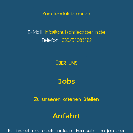
Zum Kontaktformular
E-Mail:
info@knutschfleckberlin.de
Telefon:
030/54083422
ÜBER UNS
Jobs
Zu unseren offenen Stellen
Anfahrt
Ihr findet uns direkt unterm Fernsehturm (an der