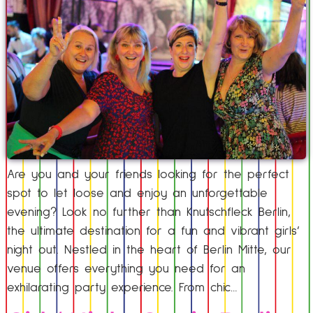
Are you and your friends looking for the perfect
spot to let loose and enjoy an unforgettable
evening? Look no further than Knutschfleck Berlin,
the ultimate destination for a fun and vibrant girls’
night out. Nestled in the heart of Berlin Mitte, our
venue offers everything you need for an
exhilarating party experience. From chic…