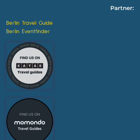
Partner:
Berlin Travel Guide
Berlin Eventfinder