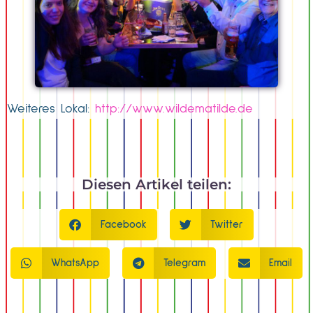
Weiteres Lokal:
http://www.wildematilde.de
Diesen Artikel teilen:
Facebook
Twitter
WhatsApp
Telegram
Email