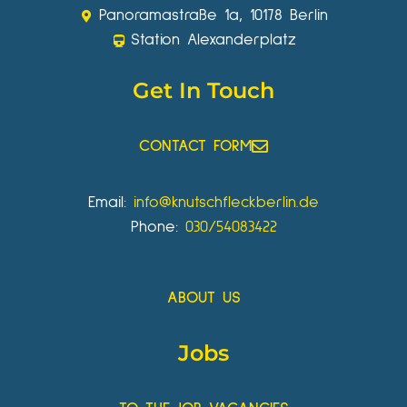
Panoramastraße 1a, 10178 Berlin
Station Alexanderplatz
Get In Touch
CONTACT FORM
Email:
info@knutschfleckberlin.de
Phone:
030/54083422
ABOUT US
Jobs