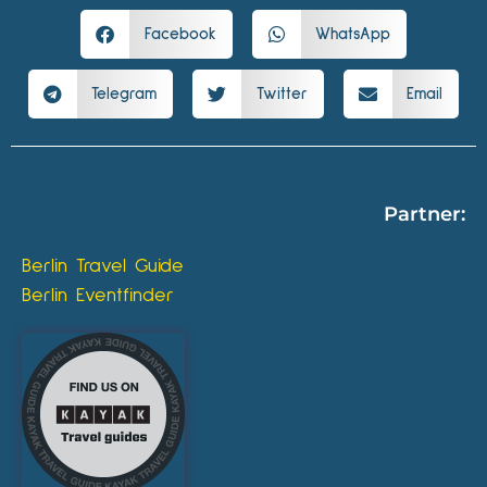
Facebook
WhatsApp
Telegram
Twitter
Email
Partner:
Berlin Travel Guide
Berlin Eventfinder