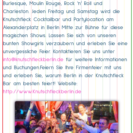
Burlesque, Moulin Rouge, Rock ‘n’ Roll und
Charleston. Jeden Freitag und Samstag wird die
Knutschfleck Cocktailbar und Partylocation am
Alexanderplatz in Berlin Mitte zur Bühne für diese
magischen Shows. Lassen Sie sich von unseren
bunten Showgirls verzaubern und erleben Sie eine
unvergessliche Feier. Kontaktieren Sie uns unter
info@knutschfleckberlin.de
für weitere Informationen
und Buchungen.Feiern Sie Ihre Firmenfeier mit uns
und erleben Sie, warum Berlin in der Knutschfleck
Bar am besten feiert! Website:
http://www.Knutschfleckberlin.de