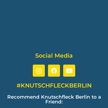
Social Media
#KNUTSCHFLECKBERLIN
Recommend Knutschfleck Berlin to a
Friend: