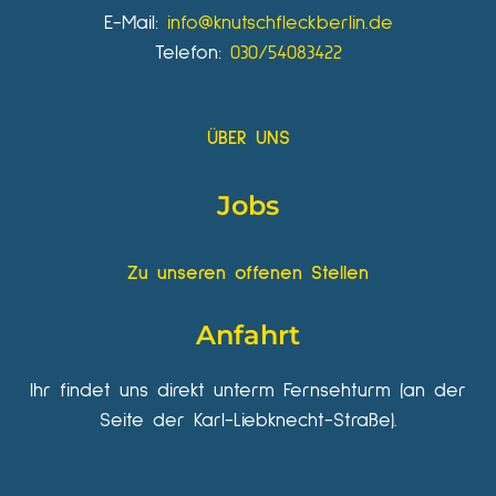
E-Mail:
info@knutschfleckberlin.de
Telefon:
030/54083422
ÜBER UNS
Jobs
Zu unseren offenen Stellen
Anfahrt
Ihr findet uns direkt unterm Fernsehturm (an der
Seite der Karl-Liebknecht-Straße).