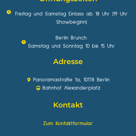
Freitag und Samstag Einlass ab 18 Uhr (19 Uhr
Showbeginn)
Berlin Brunch:
Samstag und Sonntag 10 bis 15 Uhr
Adresse
Panoramastraße 1a, 10178 Berlin
Bahnhof Alexanderplatz
Kontakt
Zum Kontaktformular