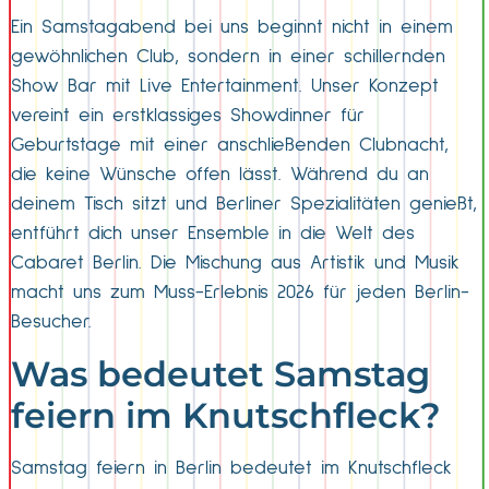
Ein Samstagabend bei uns beginnt nicht in einem
gewöhnlichen Club, sondern in einer schillernden
Show Bar mit Live Entertainment. Unser Konzept
vereint ein erstklassiges Showdinner für
Geburtstage mit einer anschließenden Clubnacht,
die keine Wünsche offen lässt. Während du an
deinem Tisch sitzt und Berliner Spezialitäten genießt,
entführt dich unser Ensemble in die Welt des
Cabaret Berlin. Die Mischung aus Artistik und Musik
macht uns zum Muss-Erlebnis 2026 für jeden Berlin-
Besucher.
Was bedeutet Samstag
feiern im Knutschfleck?
Samstag feiern in Berlin bedeutet im Knutschfleck