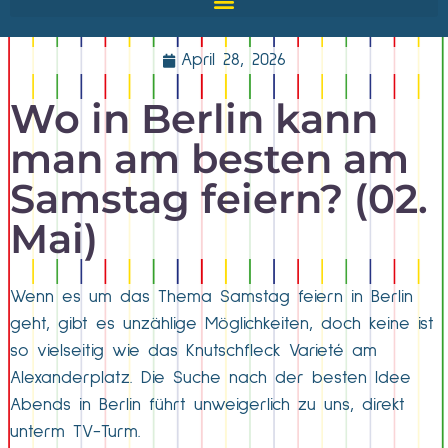
April 28, 2026
Wo in Berlin kann
man am besten am
Samstag feiern? (02.
Mai)
Wenn es um das Thema Samstag feiern in Berlin
geht, gibt es unzählige Möglichkeiten, doch keine ist
so vielseitig wie das Knutschfleck Varieté am
Alexanderplatz. Die Suche nach der besten Idee
Abends in Berlin führt unweigerlich zu uns, direkt
unterm TV-Turm.