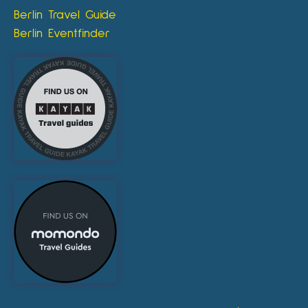
Berlin Travel Guide
Berlin Eventfinder