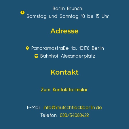
Berlin Brunch:
Samstag und Sonntag 10 bis 15 Uhr
Adresse
Panoramastraße 1a, 10178 Berlin
Bahnhof Alexanderplatz
Kontakt
Zum Kontaktformular
E-Mail:
info@knutschfleckberlin.de
Telefon:
030/54083422