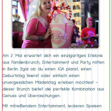
Am 2. Mai erwartet dich ein einzigartiges Erlebnis
aus Familienbrunch, Entertainment und Party mitten
in Berlin. Egal ob du einen JGA planst, einen
Geburtstag feierst oder einfach einen
unvergesslichen Mädelstag erleben möchtest –
dieser Brunch bietet die perfekte Kombination aus
Genuss und Überraschungen.
Mit mitreißendem Entertainment, leckeren Speisen