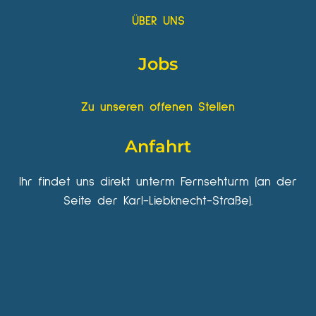
ÜBER UNS
Jobs
Zu unseren offenen Stellen
Anfahrt
Ihr findet uns direkt unterm Fernsehturm (an der
Seite der Karl-Liebknecht-Straße).