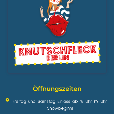
Öffnungszeiten
Freitag und Samstag Einlass ab 18 Uhr (19 Uhr
Showbeginn)