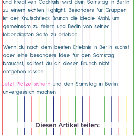
und kreativen Cocktails wird dein Samstag in Berlin
zu einem echten Highlight. Besonders für Gruppen
ist der Knutschfleck Brunch die ideale Wahl, um
gemeinsam zu feiern und Berlin von seiner
lebendigsten Seite zu erleben.
Wenn du nach dem besten Erlebnis in Berlin suchst
oder eine besondere Idee für den Samstag
brauchst, solltest du dir diesen Brunch nicht
entgehen lassen.
Jetzt Plätze sichern
und den Samstag in Berlin
unvergesslich machen.
Diesen Artikel teilen: