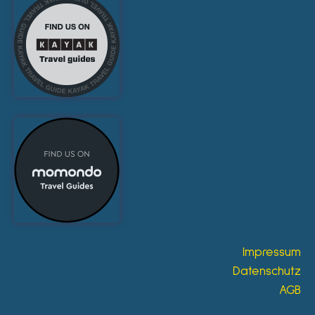
Impressum
Datenschutz
AGB