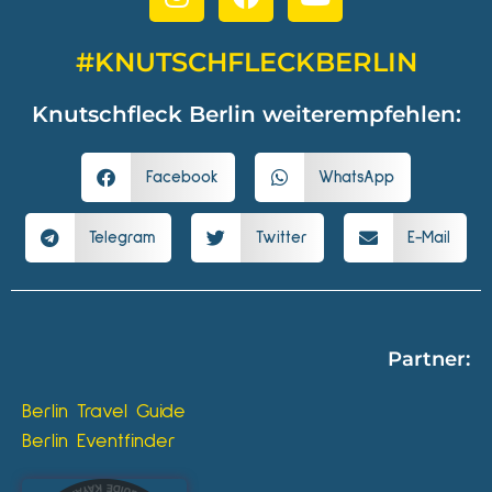
#KNUTSCHFLECKBERLIN
Knutschfleck Berlin weiterempfehlen:
Facebook
WhatsApp
Telegram
Twitter
E-Mail
Partner:
Berlin Travel Guide
Berlin Eventfinder