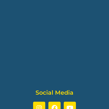
Social Media