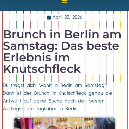
April 25, 2026
Brunch in Berlin am
Samstag: Das beste
Erlebnis im
Knutschfleck
Du fragst dich: Wohin in Berlin am Samstag?
Dann ist der Brunch im Knutschfleck genau die
Antwort auf deine Suche nach der besten
Ausflugs-Idee tagsüber in Berlin.