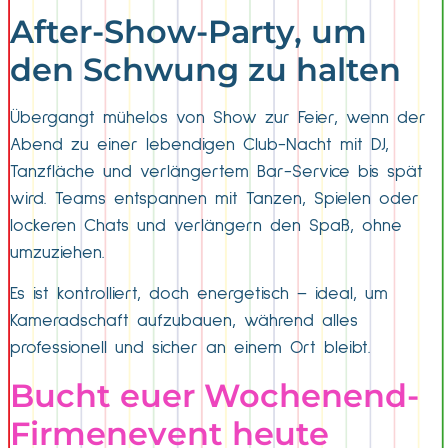
After-Show-Party, um
den Schwung zu halten
Übergangt mühelos von Show zur Feier, wenn der
Abend zu einer lebendigen Club-Nacht mit DJ,
Tanzfläche und verlängertem Bar-Service bis spät
wird. Teams entspannen mit Tanzen, Spielen oder
lockeren Chats und verlängern den Spaß, ohne
umzuziehen.
Es ist kontrolliert, doch energetisch – ideal, um
Kameradschaft aufzubauen, während alles
professionell und sicher an einem Ort bleibt.
Bucht euer Wochenend-
Firmenevent heute