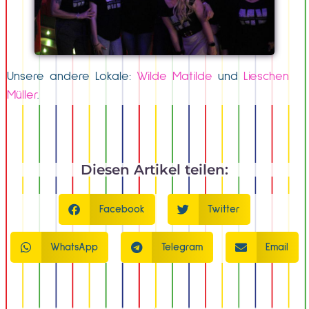
Unsere andere Lokale:
Wilde Matilde
und
Lieschen
Müller
.
Diesen Artikel teilen:
Facebook
Twitter
WhatsApp
Telegram
Email