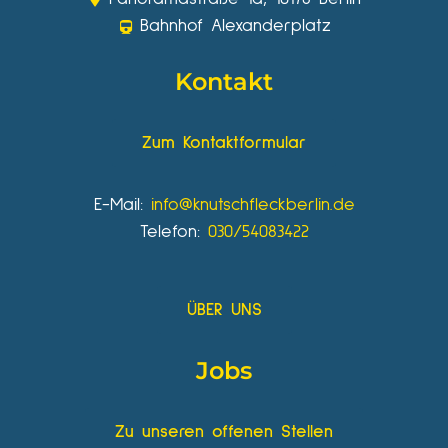
Bahnhof Alexanderplatz
Kontakt
Zum Kontaktformular
E-Mail:
info@knutschfleckberlin.de
Telefon:
030/54083422
ÜBER UNS
Jobs
Zu unseren offenen Stellen