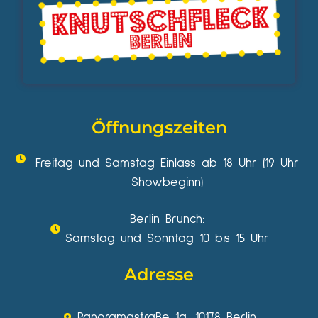
Öffnungszeiten
Freitag und Samstag Einlass ab 18 Uhr (19 Uhr
Showbeginn)
Berlin Brunch:
Samstag und Sonntag 10 bis 15 Uhr
Adresse
Panoramastraße 1a, 10178 Berlin