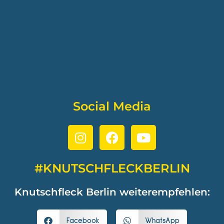
Social Media
#KNUTSCHFLECKBERLIN
Knutschfleck Berlin weiterempfehlen:
Facebook
WhatsApp