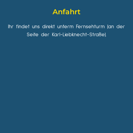
Anfahrt
Ihr findet uns direkt unterm Fernsehturm (an der
Seite der Karl-Liebknecht-Straße).