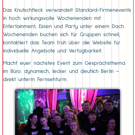
Das Knutschfleck verwandelt Standard-Firmenevents
in hoch wirkungsvolle Wochenenden mit
Entertainment, Essen und Party unter einem Dach.
Wochenenden buchen sich für Gruppen schnell,
kontaktiert das Team früh über die Website für
individuelle Angebote und Verfügbarkeit.
Macht euer nächstes Event zum Gesprächsthema
im Büro: dynamisch, lecker und deutlich Berlin –
direkt unterm Fernsehturm.