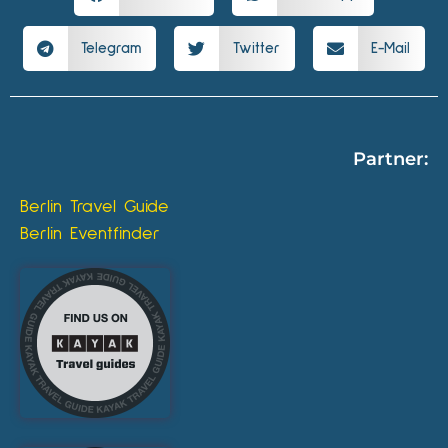
Telegram
Twitter
E-Mail
Partner:
Berlin Travel Guide
Berlin Eventfinder