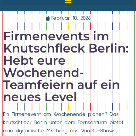
Februar 10, 2026
Firmenevents im
Knutschfleck Berlin:
Hebt eure
Wochenend-
Teamfeiern auf ein
neues Level
Ein Firmenevent am Wochenende planen? Das
Knutschfleck Berlin unter dem Fernsehturm bietet
eine dynamische Mischung aus Varieté-Shows,