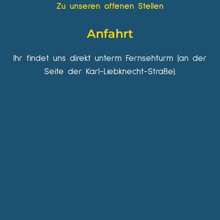
Zu unseren offenen Stellen
Anfahrt
Ihr findet uns direkt unterm Fernsehturm (an der
Seite der Karl-Liebknecht-Straße).