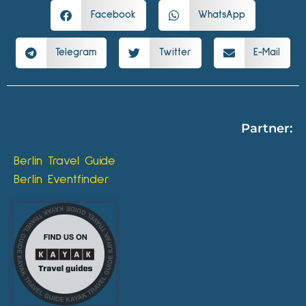
Facebook
WhatsApp
Telegram
Twitter
E-Mail
Partner:
Berlin Travel Guide
Berlin Eventfinder