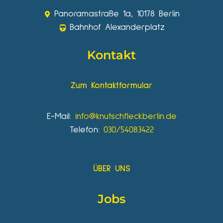
Panoramastraße 1a, 10178 Berlin
Bahnhof Alexanderplatz
Kontakt
Zum Kontaktformular
E-Mail:
info@knutschfleckberlin.de
Telefon:
030/54083422
ÜBER UNS
Jobs