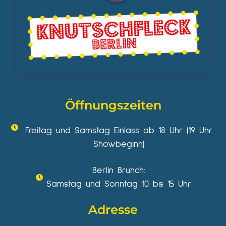
Öffnungszeiten
Freitag und Samstag Einlass ab 18 Uhr (19 Uhr
Showbeginn)
Berlin Brunch:
Samstag und Sonntag 10 bis 15 Uhr
Adresse