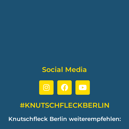
Social Media
#KNUTSCHFLECKBERLIN
Knutschfleck Berlin weiterempfehlen: