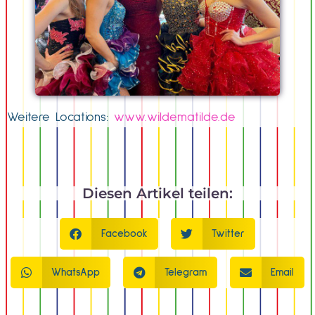
Weitere Locations:
www.wildematilde.de
Diesen Artikel teilen:
Facebook
Twitter
WhatsApp
Telegram
Email