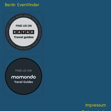
Berlin Eventfinder
Impressum