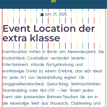
Juni 21, 2025
Event Location der
extra klasse
Eventlocation mitten in Berlin am Alexanderplatz. Die
Knutschfleck Cocktailbar verbindet Varieté-
Entertainment, stilvolle Partystimmung und
erstklassige Drinks zu einem Erlebnis, das sich ideal
für jede Art von Veranstaltung eignet: Ob
Junggesellenabschied, Geburtstag, Weihnachtsfeier,
Teambuilding oder Kick-Off – hier findet jedes
Event den passenden Rahmen.Tauchen Sie ein in
die lebendige Welt aus Showacts, Clubfeeling und