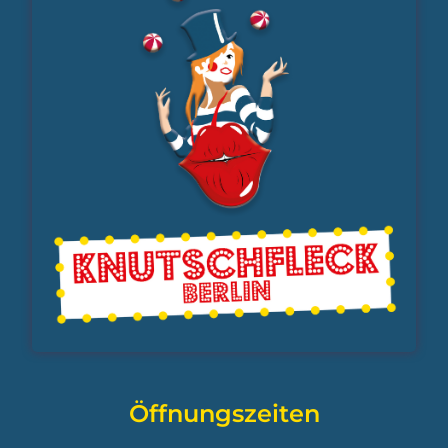
Öffnungszeiten