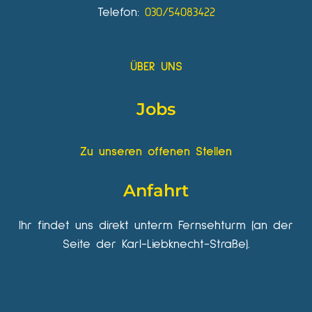
Telefon:
030/54083422
ÜBER UNS
Jobs
Zu unseren offenen Stellen
Anfahrt
Ihr findet uns direkt unterm Fernsehturm (an der
Seite der Karl-Liebknecht-Straße).