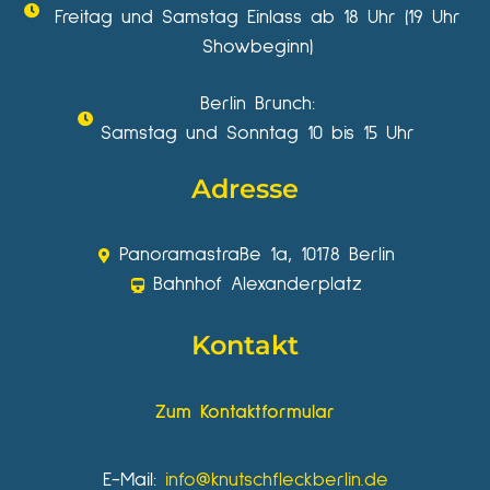
Freitag und Samstag Einlass ab 18 Uhr (19 Uhr
Showbeginn)
Berlin Brunch:
Samstag und Sonntag 10 bis 15 Uhr
Adresse
Panoramastraße 1a, 10178 Berlin
Bahnhof Alexanderplatz
Kontakt
Zum Kontaktformular
E-Mail:
info@knutschfleckberlin.de