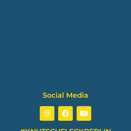
Social Media