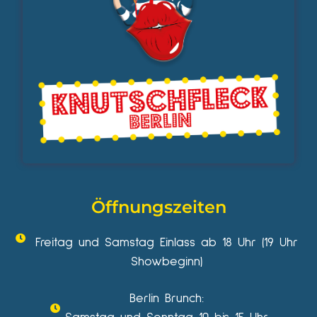
Öffnungszeiten
Freitag und Samstag Einlass ab 18 Uhr (19 Uhr
Showbeginn)
Berlin Brunch: