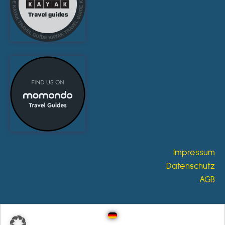
Impressum
Datenschutz
AGB