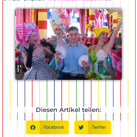
Diesen Artikel teilen:
Facebook
Twitter