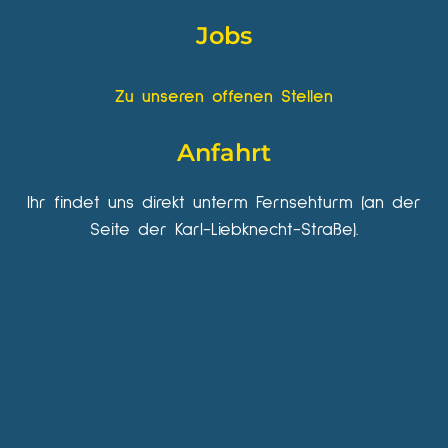
Jobs
Zu unseren offenen Stellen
Anfahrt
Ihr findet uns direkt unterm Fernsehturm (an der
Seite der Karl-Liebknecht-Straße).