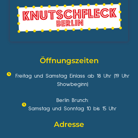
Öffnungszeiten
Freitag und Samstag Einlass ab 18 Uhr (19 Uhr
Showbeginn)
Berlin Brunch:
Samstag und Sonntag 10 bis 15 Uhr
Adresse