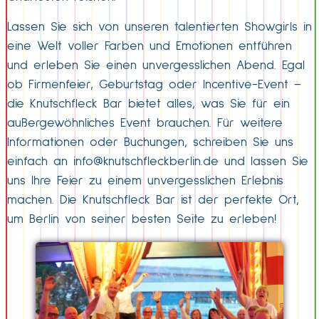
Lassen Sie sich von unseren talentierten Showgirls in
eine Welt voller Farben und Emotionen entführen
und erleben Sie einen unvergesslichen Abend. Egal
ob Firmenfeier, Geburtstag oder Incentive-Event –
die Knutschfleck Bar bietet alles, was Sie für ein
außergewöhnliches Event brauchen. Für weitere
Informationen oder Buchungen, schreiben Sie uns
einfach an
info@knutschfleckberlin.de
und lassen Sie
uns Ihre Feier zu einem unvergesslichen Erlebnis
machen. Die Knutschfleck Bar ist der perfekte Ort,
um Berlin von seiner besten Seite zu erleben!