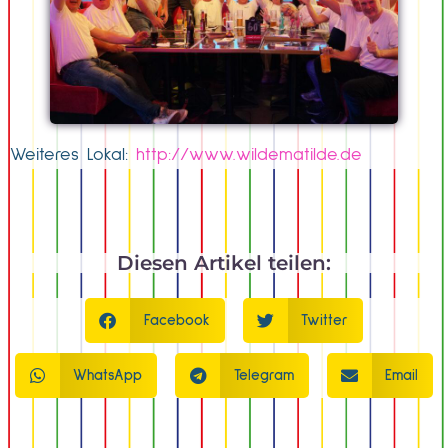
Weiteres Lokal:
http://www.wildematilde.de
Diesen Artikel teilen:
Facebook
Twitter
WhatsApp
Telegram
Email