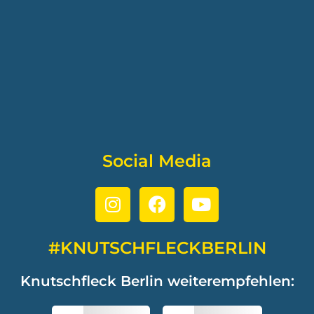
Social Media
#KNUTSCHFLECKBERLIN
Knutschfleck Berlin weiterempfehlen: