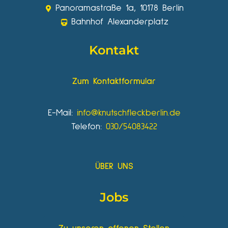
Panoramastraße 1a, 10178 Berlin
Bahnhof Alexanderplatz
Kontakt
Zum Kontaktformular
E-Mail:
info@knutschfleckberlin.de
Telefon:
030/54083422
ÜBER UNS
Jobs