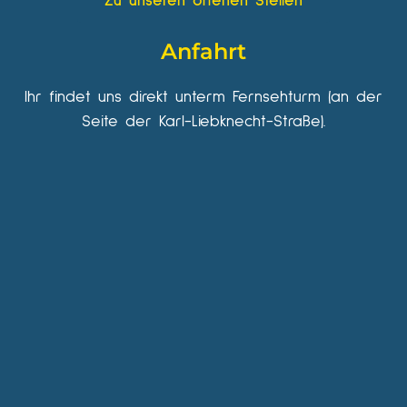
Zu unseren offenen Stellen
Anfahrt
Ihr findet uns direkt unterm Fernsehturm (an der
Seite der Karl-Liebknecht-Straße).