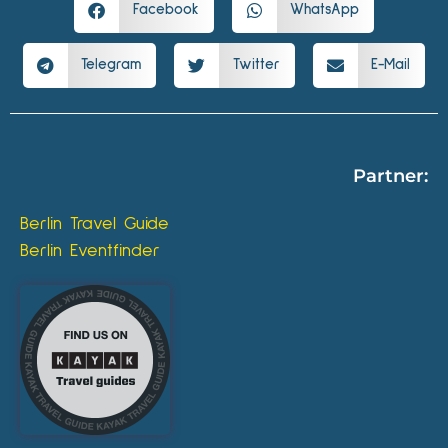
Facebook
WhatsApp
Telegram
Twitter
E-Mail
Partner:
Berlin Travel Guide
Berlin Eventfinder