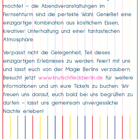
möchtet – die Abendveranstaltungen im
Fernsehturm sind die perfekte Wahl. Genießet eine
einzigartige Kombination aus köstlichem Essen,
kreativer Unterhaltung und einer fantastischen
Atmosphäre.
Verpasst nicht die Gelegenheit, Teil dieses
einzigartigen Erlebnisses zu werden. Feiert mit uns
und lasst euch von der Magie Berlins verzaubern.
Besucht jetzt
www.knutschfleckberlin.de
für weitere
Informationen und um eure Tickets zu buchen. Wir
freuen uns darauf, euch bald bei uns begrüßen zu
dürfen – lasst uns gemeinsam unvergessliche
Nächte erleben!