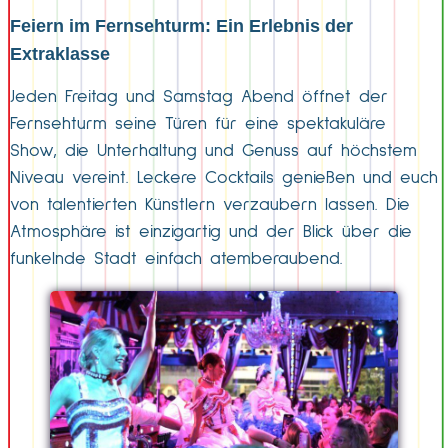
Feiern im Fernsehturm: Ein Erlebnis der
Extraklasse
Jeden Freitag und Samstag Abend öffnet der
Fernsehturm seine Türen für eine spektakuläre
Show, die Unterhaltung und Genuss auf höchstem
Niveau vereint. Leckere Cocktails genießen und euch
von talentierten Künstlern verzaubern lassen. Die
Atmosphäre ist einzigartig und der Blick über die
funkelnde Stadt einfach atemberaubend.