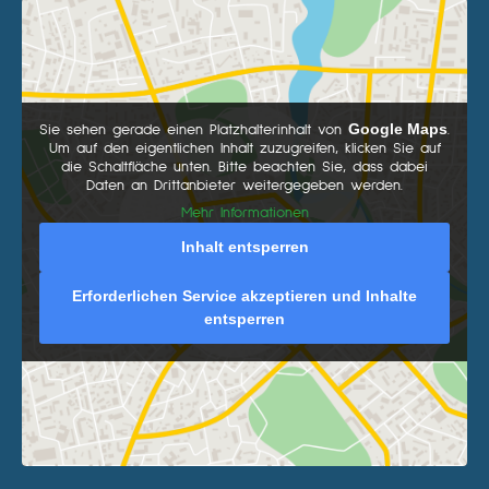
Google Maps
Sie sehen gerade einen Platzhalterinhalt von
.
Um auf den eigentlichen Inhalt zuzugreifen, klicken Sie auf
die Schaltfläche unten. Bitte beachten Sie, dass dabei
Daten an Drittanbieter weitergegeben werden.
Mehr Informationen
Inhalt entsperren
Erforderlichen Service akzeptieren und Inhalte
entsperren