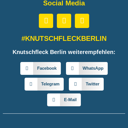
Social Media
#KNUTSCHFLECKBERLIN
Knutschfleck Berlin weiterempfehlen:
Facebook
WhatsApp
Telegram
Twitter
E-Mail