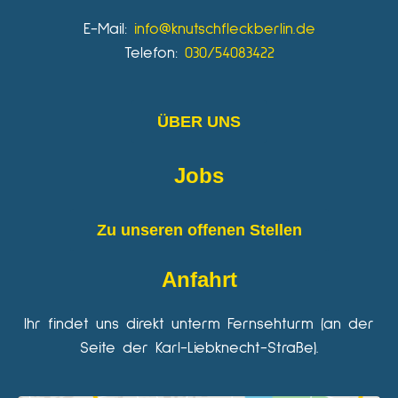
E-Mail:
info@knutschfleckberlin.de
Telefon:
030/54083422
ÜBER UNS
Jobs
Zu unseren offenen Stellen
Anfahrt
Ihr findet uns direkt unterm Fernsehturm (an der
Seite der Karl-Liebknecht-Straße).