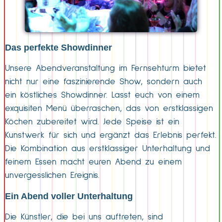
Das perfekte Showdinner
Unsere Abendveranstaltung im Fernsehturm bietet
nicht nur eine faszinierende Show, sondern auch
ein köstliches Showdinner. Lasst euch von einem
exquisiten Menü überraschen, das von erstklassigen
Köchen zubereitet wird. Jede Speise ist ein
Kunstwerk für sich und ergänzt das Erlebnis perfekt.
Die Kombination aus erstklassiger Unterhaltung und
feinem Essen macht euren Abend zu einem
unvergesslichen Ereignis.
Ein Abend voller Unterhaltung
Die Künstler, die bei uns auftreten, sind