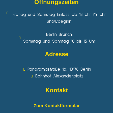
Öffnungszeiten
Freitag und Samstag Einlass ab 18 Uhr (19 Uhr
Showbeginn)
Berlin Brunch:
Samstag und Sonntag 10 bis 15 Uhr
Adresse
Panoramastraße 1a, 10178 Berlin
Bahnhof Alexanderplatz
Kontakt
Zum Kontaktformular