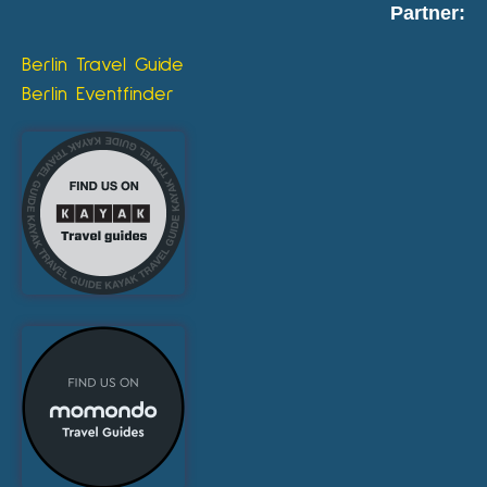
Partner:
Berlin Travel Guide
Berlin Eventfinder