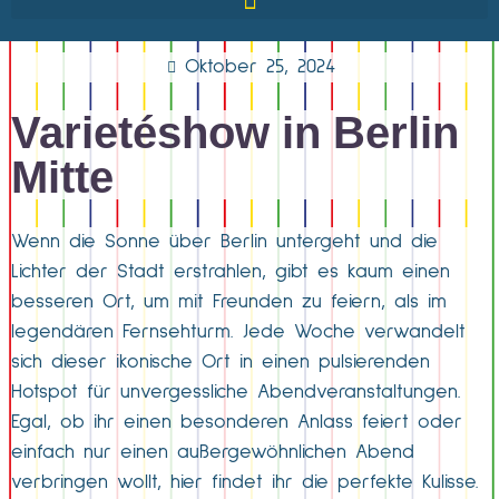
Oktober 25, 2024
Varietéshow in Berlin
Mitte
Wenn die Sonne über Berlin untergeht und die
Lichter der Stadt erstrahlen, gibt es kaum einen
besseren Ort, um mit Freunden zu feiern, als im
legendären Fernsehturm. Jede Woche verwandelt
sich dieser ikonische Ort in einen pulsierenden
Hotspot für unvergessliche Abendveranstaltungen.
Egal, ob ihr einen besonderen Anlass feiert oder
einfach nur einen außergewöhnlichen Abend
verbringen wollt, hier findet ihr die perfekte Kulisse.