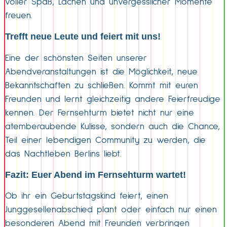
voller Spaß, Lachen und unvergesslicher Momente
freuen.
Trefft neue Leute und feiert mit uns!
Eine der schönsten Seiten unserer
Abendveranstaltungen ist die Möglichkeit, neue
Bekanntschaften zu schließen. Kommt mit euren
Freunden und lernt gleichzeitig andere Feierfreudige
kennen. Der Fernsehturm bietet nicht nur eine
atemberaubende Kulisse, sondern auch die Chance,
Teil einer lebendigen Community zu werden, die
das Nachtleben Berlins liebt.
Fazit: Euer Abend im Fernsehturm wartet!
Ob ihr ein Geburtstagskind feiert, einen
Junggesellenabschied plant oder einfach nur einen
besonderen Abend mit Freunden verbringen