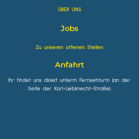
ÜBER UNS
Jobs
Zu unseren offenen Stellen
Anfahrt
Ihr findet uns direkt unterm Fernsehturm (an der
Seite der Karl-Liebknecht-Straße).