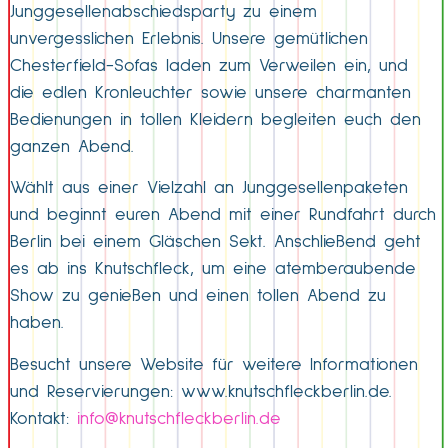
Junggesellenabschiedsparty zu einem
unvergesslichen Erlebnis. Unsere gemütlichen
Chesterfield-Sofas laden zum Verweilen ein, und
die edlen Kronleuchter sowie unsere charmanten
Bedienungen in tollen Kleidern begleiten euch den
ganzen Abend.
Wählt aus einer Vielzahl an Junggesellenpaketen
und beginnt euren Abend mit einer Rundfahrt durch
Berlin bei einem Gläschen Sekt. Anschließend geht
es ab ins Knutschfleck, um eine atemberaubende
Show zu genießen und einen tollen Abend zu
haben.
Besucht unsere Website für weitere Informationen
und Reservierungen: www.knutschfleckberlin.de.
Kontakt:
info@knutschfleckberlin.de