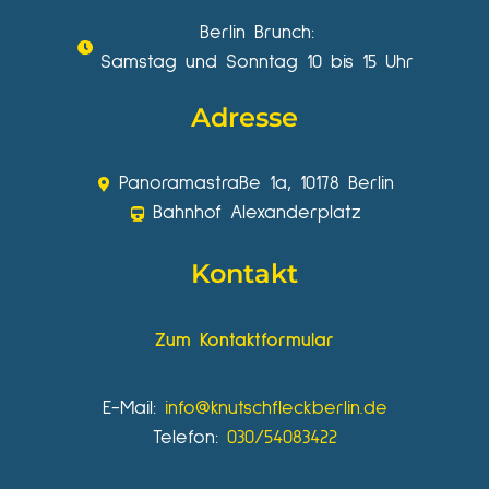
Berlin Brunch:
Samstag und Sonntag 10 bis 15 Uhr
Adresse
Panoramastraße 1a, 10178 Berlin
Bahnhof Alexanderplatz
Kontakt
Zum Kontaktformular
E-Mail:
info@knutschfleckberlin.de
Telefon:
030/54083422