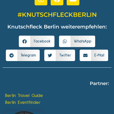
#KNUTSCHFLECKBERLIN
Knutschfleck Berlin weiterempfehlen:
Facebook
WhatsApp
Telegram
Twitter
E-Mail
Partner:
Berlin Travel Guide
Berlin Eventfinder