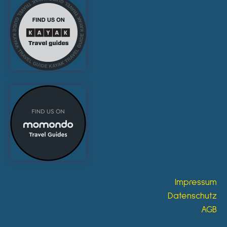
Impressum
Datenschutz
AGB