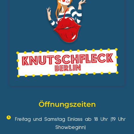
Öffnungszeiten
Freitag und Samstag Einlass ab 18 Uhr (19 Uhr
Showbeginn)