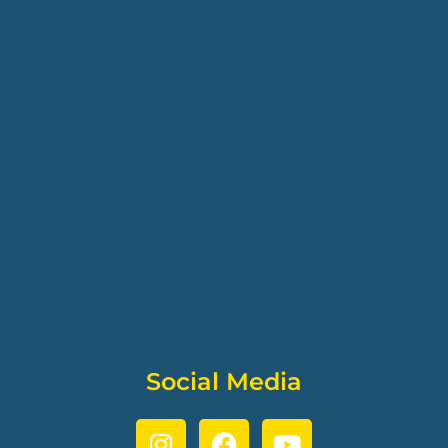
Social Media