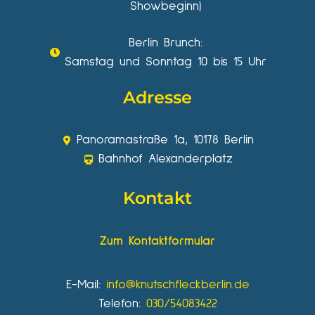
Showbeginn)
Berlin Brunch:
Samstag und Sonntag 10 bis 15 Uhr
Adresse
Panoramastraße 1a, 10178 Berlin
Bahnhof Alexanderplatz
Kontakt
Zum Kontaktformular
E-Mail:
info@knutschfleckberlin.de
Telefon:
030/54083422