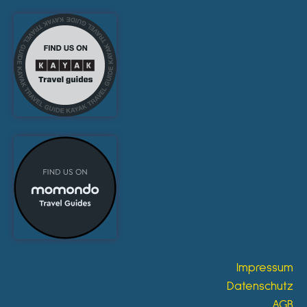
Impressum
Datenschutz
AGB