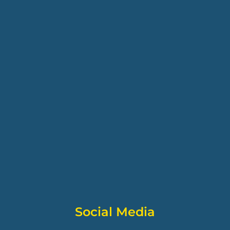
Social Media