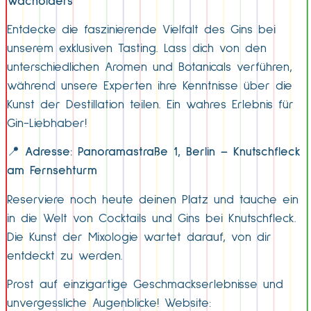
Wacholders
Entdecke die faszinierende Vielfalt des Gins bei
unserem exklusiven Tasting. Lass dich von den
unterschiedlichen Aromen und Botanicals verführen,
während unsere Experten ihre Kenntnisse über die
Kunst der Destillation teilen. Ein wahres Erlebnis für
Gin-Liebhaber!
📍
Adresse: Panoramastraße 1, Berlin – Knutschfleck
am Fernsehturm
Reserviere noch heute deinen Platz und tauche ein
in die Welt von Cocktails und Gins bei Knutschfleck.
Die Kunst der Mixologie wartet darauf, von dir
entdeckt zu werden.
Prost auf einzigartige Geschmackserlebnisse und
unvergessliche Augenblicke! Website: