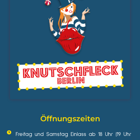
Öffnungszeiten
Freitag und Samstag Einlass ab 18 Uhr (19 Uhr