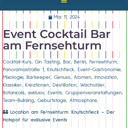
Mai 11, 2024
Event Cocktail Bar
am Fernsehturm
Cocktail-Kurs, Gin Tasting, Bar, Berlin, Fernsehturm,
Panoramastraße 1, Knutschfleck, Event-Gastronomie,
Mixologie, Barkeeper, Genuss, Aromen, Innovation,
Klassiker, Kreationen, Destillation, Wacholder,
Botanicals, exklusiv, Events, Gruppenveranstaltungen,
Team-Building, Geburtstage, Atmosphäre,
🏰
Location am Fernsehturm: Knutschfleck – Der
Hotspot für exklusive Events