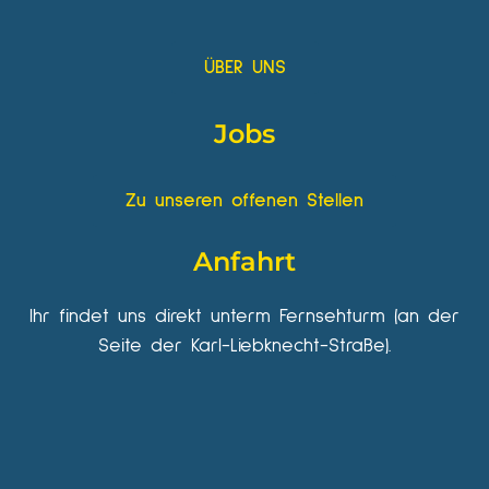
ÜBER UNS
Jobs
Zu unseren offenen Stellen
Anfahrt
Ihr findet uns direkt unterm Fernsehturm (an der
Seite der Karl-Liebknecht-Straße).