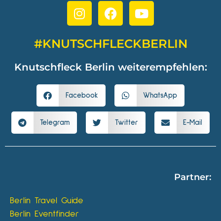
#KNUTSCHFLECKBERLIN
Knutschfleck Berlin weiterempfehlen:
Facebook
WhatsApp
Telegram
Twitter
E-Mail
Partner:
Berlin Travel Guide
Berlin Eventfinder