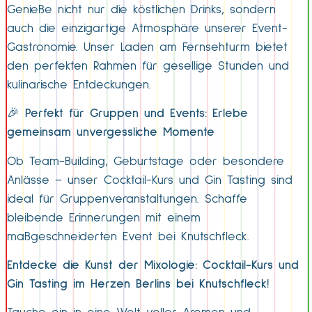
Genieße nicht nur die köstlichen Drinks, sondern
auch die einzigartige Atmosphäre unserer Event-
Gastronomie. Unser Laden am Fernsehturm bietet
den perfekten Rahmen für gesellige Stunden und
kulinarische Entdeckungen.
🎉
Perfekt für Gruppen und Events: Erlebe
gemeinsam unvergessliche Momente
Ob Team-Building, Geburtstage oder besondere
Anlässe – unser Cocktail-Kurs und Gin Tasting sind
ideal für Gruppenveranstaltungen. Schaffe
bleibende Erinnerungen mit einem
maßgeschneiderten Event bei Knutschfleck.
Entdecke die Kunst der Mixologie: Cocktail-Kurs und
Gin Tasting im Herzen Berlins bei Knutschfleck!