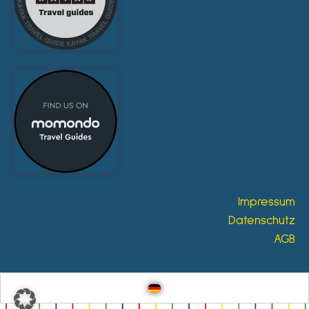
Impressum
Datenschutz
AGB