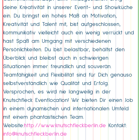
deine Kreativität in unserer Event- und Showküche
ein. Du bringst ein hohes Maß an Motivation,
Kreativität und Talent mit, bist aufgeschlossen,
kommunikativ vielleicht auch ein wenig verrückt und
hast Spaß am Umgang mit verschiedenen
Persönlichkeiten. Du bist belastbar, behältst den
Überblick und bleibst auch in schwierigen
Situationen immer freundlich und souverän.
Teamfähigkeit und Flexibilität sind für Dich genauso
selbstverständlich wie Qualität und Erfolg.
Versprochen, es wird nie langweilig in der
Knutschfleck Eventlocation! Wir bieten Dir einen Job
in einem dynamischen und internationalen Umfeld
mit einem phantastischen Team.
Website:
http://www.knutschfleckberlin.de
Kontakt:
info@knutschfleckberlin.de