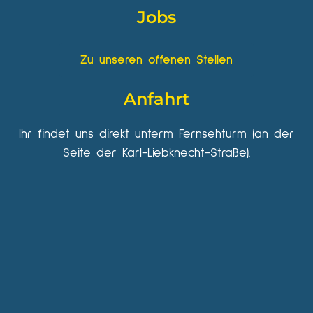
Jobs
Zu unseren offenen Stellen
Anfahrt
Ihr findet uns direkt unterm Fernsehturm (an der
Seite der Karl-Liebknecht-Straße).