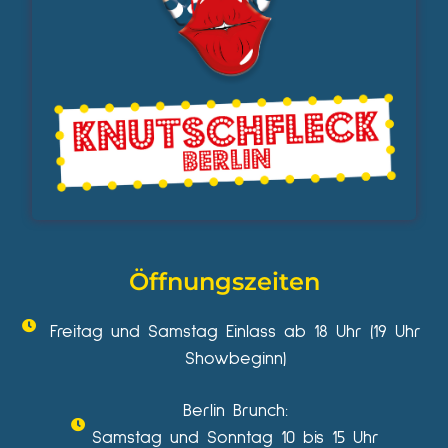
Öffnungszeiten
Freitag und Samstag Einlass ab 18 Uhr (19 Uhr
Showbeginn)
Berlin Brunch:
Samstag und Sonntag 10 bis 15 Uhr