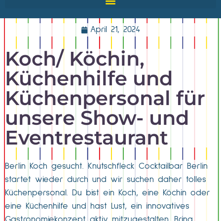
April 21, 2024
Koch/ Köchin,
Küchenhilfe und
Küchenpersonal für
unsere Show- und
Eventrestaurant
Berlin Koch gesucht. Knutschfleck Cocktailbar Berlin
startet wieder durch und wir suchen daher tolles
Küchenpersonal. Du bist ein Koch, eine Köchin oder
eine Küchenhilfe und hast Lust, ein innovatives
Gastronomiekonzept aktiv mitzugestalten. Bring