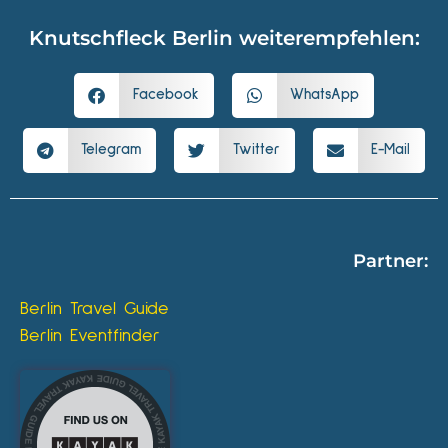
Knutschfleck Berlin weiterempfehlen:
Facebook
WhatsApp
Telegram
Twitter
E-Mail
Partner:
Berlin Travel Guide
Berlin Eventfinder