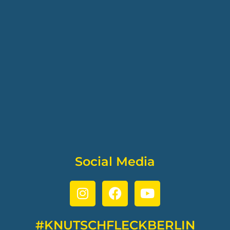
Social Media
#KNUTSCHFLECKBERLIN