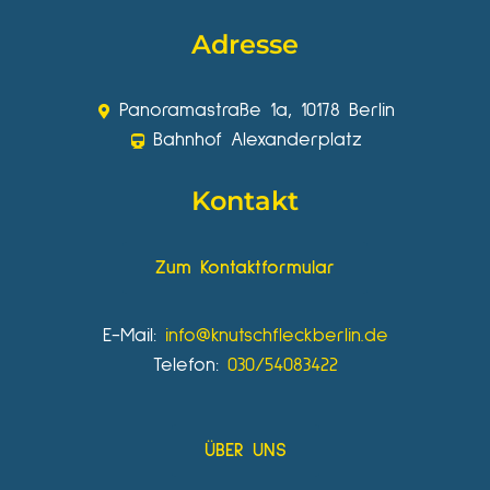
Adresse
Panoramastraße 1a, 10178 Berlin
Bahnhof Alexanderplatz
Kontakt
Zum Kontaktformular
E-Mail:
info@knutschfleckberlin.de
Telefon:
030/54083422
ÜBER UNS