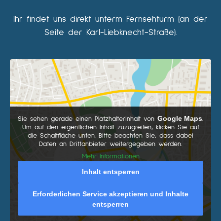
Ihr findet uns direkt unterm Fernsehturm (an der
Seite der Karl-Liebknecht-Straße).
Google Maps
Sie sehen gerade einen Platzhalterinhalt von
.
Um auf den eigentlichen Inhalt zuzugreifen, klicken Sie auf
die Schaltfläche unten. Bitte beachten Sie, dass dabei
Daten an Drittanbieter weitergegeben werden.
Mehr Informationen
Inhalt entsperren
Erforderlichen Service akzeptieren und Inhalte
entsperren