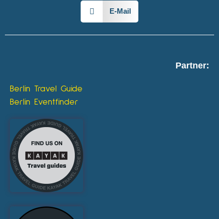
E-Mail
Partner:
Berlin Travel Guide
Berlin Eventfinder