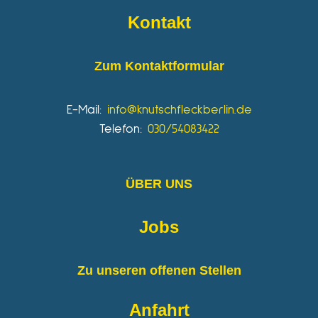
Kontakt
Zum Kontaktformular
E-Mail:
info@knutschfleckberlin.de
Telefon:
030/54083422
ÜBER UNS
Jobs
Zu unseren offenen Stellen
Anfahrt