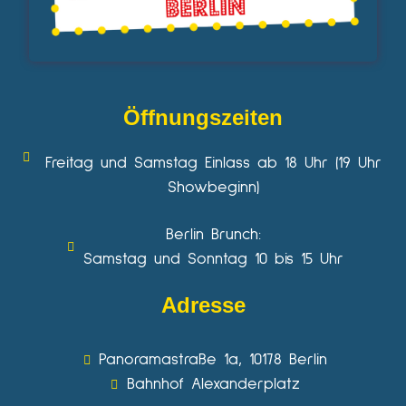
Öffnungszeiten
Freitag und Samstag Einlass ab 18 Uhr (19 Uhr
Showbeginn)
Berlin Brunch:
Samstag und Sonntag 10 bis 15 Uhr
Adresse
Panoramastraße 1a, 10178 Berlin
Bahnhof Alexanderplatz