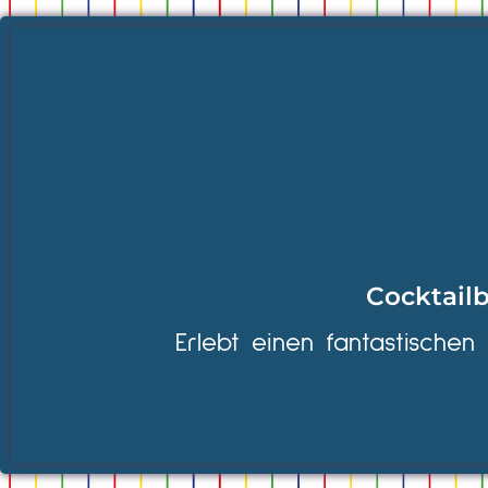
Cocktailb
Erlebt einen fantastischen