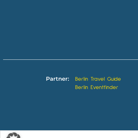
Partner:
Berlin Travel Guide
Berlin Eventfinder