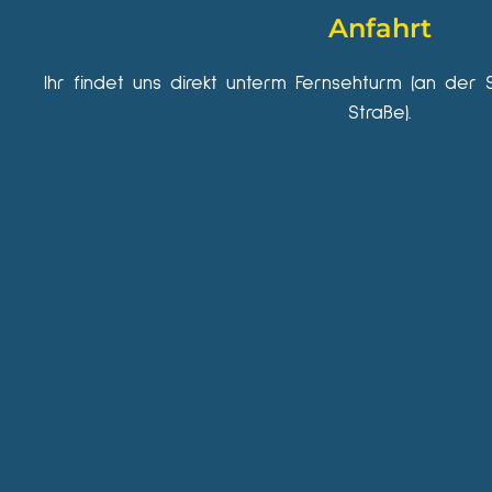
Anfahrt
Ihr findet uns direkt unterm Fernsehturm (an der 
Straße).