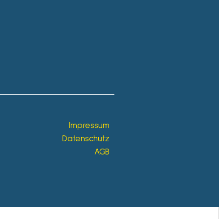
Impressum
Datenschutz
AGB