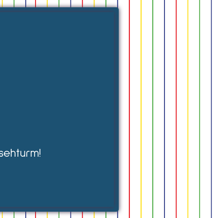
sehturm!