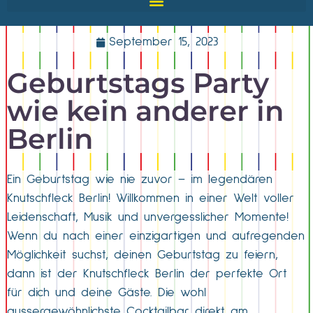
September 15, 2023
Geburtstags Party
wie kein anderer in
Berlin
Ein Geburtstag wie nie zuvor – im legendären
Knutschfleck Berlin! Willkommen in einer Welt voller
Leidenschaft, Musik und unvergesslicher Momente!
Wenn du nach einer einzigartigen und aufregenden
Möglichkeit suchst, deinen Geburtstag zu feiern,
dann ist der Knutschfleck Berlin der perfekte Ort
für dich und deine Gäste. Die wohl
aussergewöhnlichste Cocktailbar direkt am