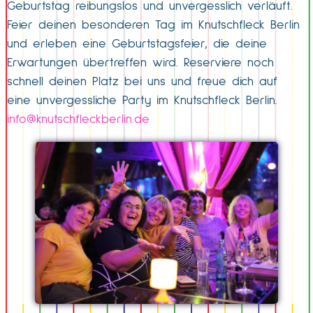
Geburtstag reibungslos und unvergesslich verläuft.
Feier deinen besonderen Tag im Knutschfleck Berlin
und erleben eine Geburtstagsfeier, die deine
Erwartungen übertreffen wird. Reserviere noch
schnell deinen Platz bei uns und freue dich auf
eine unvergessliche Party im Knutschfleck Berlin.
info@knutschfleckberlin.de