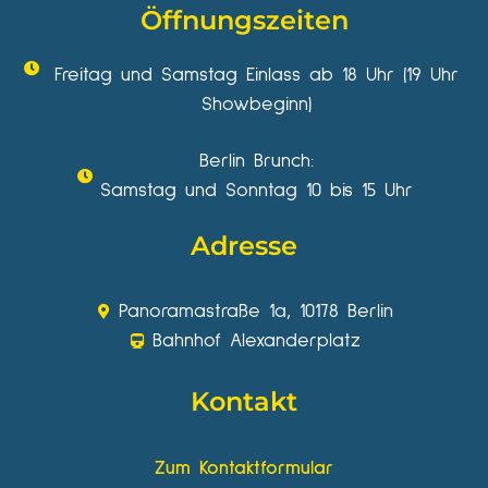
Öffnungszeiten
Freitag und Samstag Einlass ab 18 Uhr (19 Uhr
Showbeginn)
Berlin Brunch:
Samstag und Sonntag 10 bis 15 Uhr
Adresse
Panoramastraße 1a, 10178 Berlin
Bahnhof Alexanderplatz
Kontakt
Zum Kontaktformular