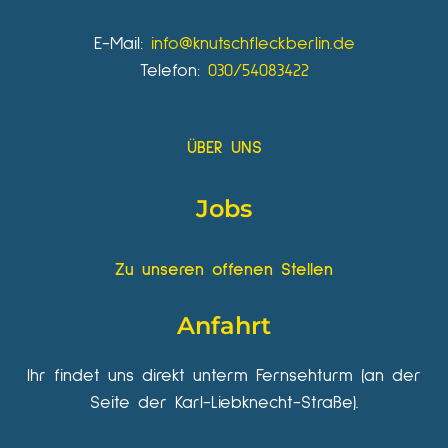
E-Mail:
info@knutschfleckberlin.de
Telefon:
030/54083422
ÜBER UNS
Jobs
Zu unseren offenen Stellen
Anfahrt
Ihr findet uns direkt unterm Fernsehturm (an der
Seite der Karl-Liebknecht-Straße).