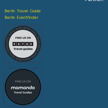
Berlin Travel Guide
Berlin Eventfinder