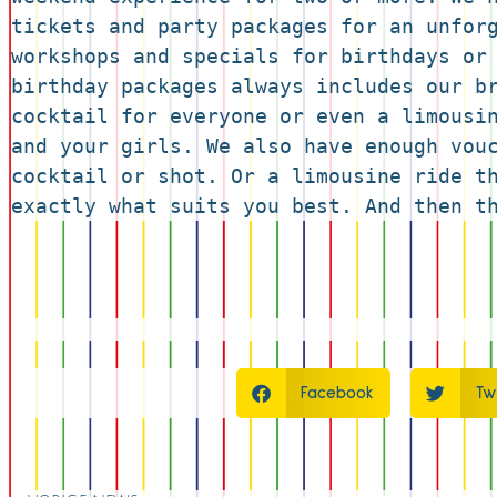
tickets and party packages for an unforg
workshops and specials for birthdays or 
birthday packages always includes our br
cocktail for everyone or even a limousin
and your girls. We also have enough vouc
cocktail or shot. Or a limousine ride th
exactly what suits you best. And then t
Facebook
Tw