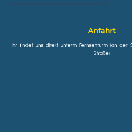
Anfahrt
Ihr findet uns direkt unterm Fernsehturm (an der 
Straße).