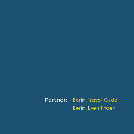
Partner:
Berlin Travel Guide
Berlin Eventfinder