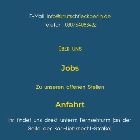
E-Mail:
info@knutschfleckberlin.de
Telefon:
030/54083422
ÜBER UNS
Jobs
Zu unseren offenen Stellen
Anfahrt
Ihr findet uns direkt unterm Fernsehturm (an der
Seite der Karl-Liebknecht-Straße).