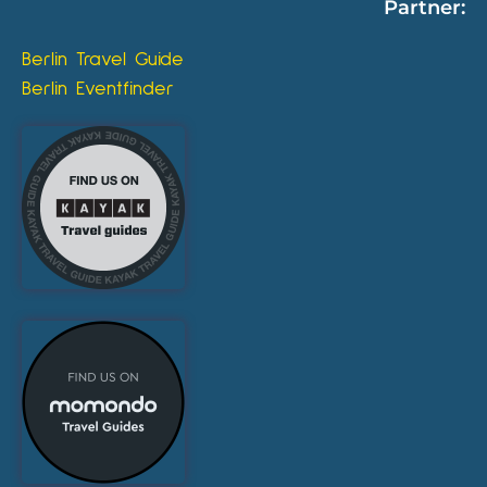
Partner:
Berlin Travel Guide
Berlin Eventfinder