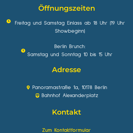
Öffnungszeiten
Freitag und Samstag Einlass ab 18 Uhr (19 Uhr
Showbeginn)
Berlin Brunch:
Samstag und Sonntag 10 bis 15 Uhr
Adresse
Panoramastraße 1a, 10178 Berlin
Bahnhof Alexanderplatz
Kontakt
Zum Kontaktformular