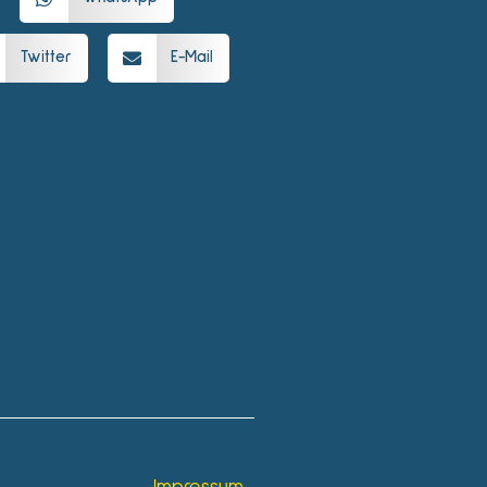
Twitter
E-Mail