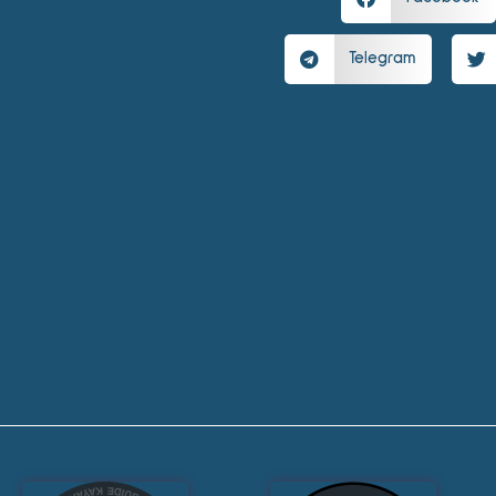
Telegram