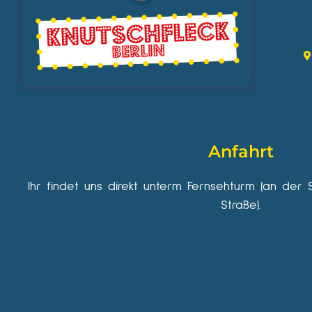
Anfahrt
Ihr findet uns direkt unterm Fernsehturm (an der 
Straße).