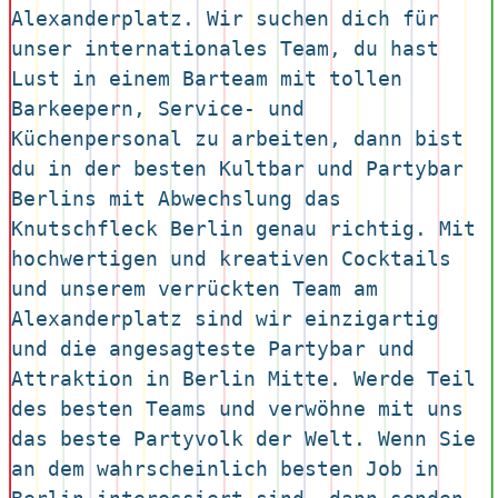
Alexanderplatz. Wir suchen dich für 
unser internationales Team, du hast 
Lust in einem Barteam mit tollen 
Barkeepern, Service- und 
Küchenpersonal zu arbeiten, dann bist 
du in der besten Kultbar und Partybar 
Berlins mit Abwechslung das 
Knutschfleck Berlin genau richtig. Mit 
hochwertigen und kreativen Cocktails 
und unserem verrückten Team am 
Alexanderplatz sind wir einzigartig 
und die angesagteste Partybar und 
Attraktion in Berlin Mitte. Werde Teil 
des besten Teams und verwöhne mit uns 
das beste Partyvolk der Welt. Wenn Sie 
an dem wahrscheinlich besten Job in 