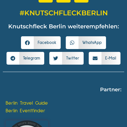
#KNUTSCHFLECKBERLIN
Knutschfleck Berlin weiterempfehlen:
Facebook
WhatsApp
Telegram
Twitter
E-Mail
Partner:
Berlin Travel Guide
Berlin Eventfinder