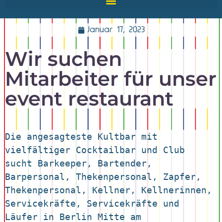
Januar 17, 2023
Wir suchen
Mitarbeiter für unser
event restaurant
Die angesagteste Kultbar mit 
vielfältiger Cocktailbar und Club 
sucht Barkeeper, Bartender, 
Barpersonal, Thekenpersonal, Zapfer, 
Thekenpersonal, Kellner, Kellnerinnen, 
Servicekräfte, Servicekräfte und 
Läufer in Berlin Mitte am 