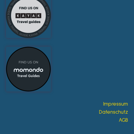
Impressum
Datenschutz
AGB