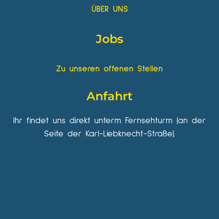
ÜBER UNS
Jobs
Zu unseren offenen Stellen
Anfahrt
Ihr findet uns direkt unterm Fernsehturm (an der
Seite der Karl-Liebknecht-Straße).