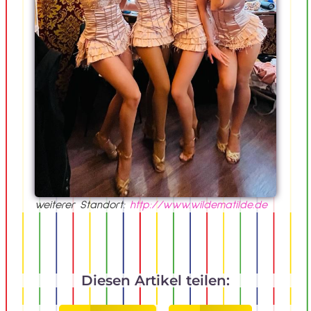
weiterer Standort:
http://www.wildematilde.de
Diesen Artikel teilen: