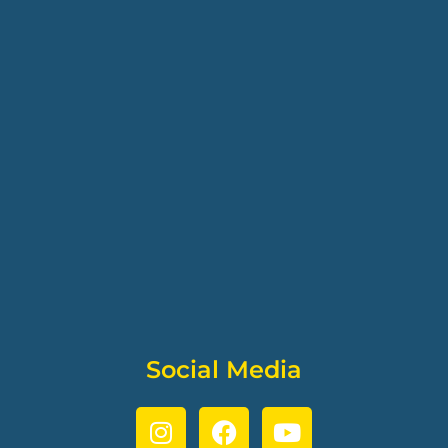
Social Media