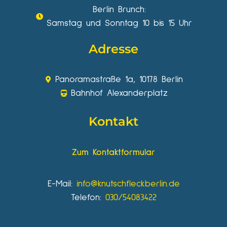
Berlin Brunch:
Samstag und Sonntag 10 bis 15 Uhr
Adresse
Panoramastraße 1a, 10178 Berlin
Bahnhof Alexanderplatz
Kontakt
Zum Kontaktformular
E-Mail:
info@knutschfleckberlin.de
Telefon:
030/54083422