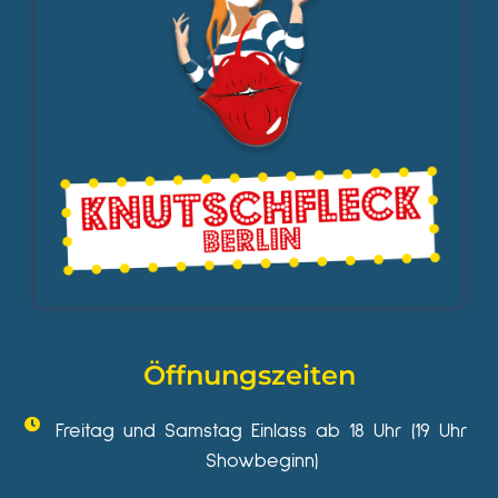
Öffnungszeiten
Freitag und Samstag Einlass ab 18 Uhr (19 Uhr
Showbeginn)