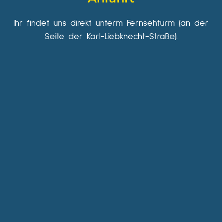
Ihr findet uns direkt unterm Fernsehturm (an der
Seite der Karl-Liebknecht-Straße).