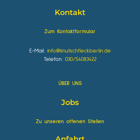
Kontakt
Zum Kontaktformular
E-Mail:
info@knutschfleckberlin.de
Telefon:
030/54083422
ÜBER UNS
Jobs
Zu unseren offenen Stellen
Anfahrt