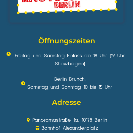
Öffnungszeiten
Freitag und Samstag Einlass ab 18 Uhr (19 Uhr
Showbeginn)
Berlin Brunch:
Samstag und Sonntag 10 bis 15 Uhr
Adresse
Panoramastraße 1a, 10178 Berlin
Bahnhof Alexanderplatz