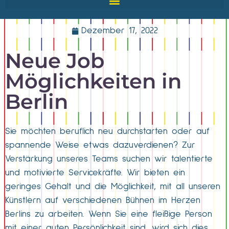
Dezember 17, 2022
Neue Job
Möglichkeiten in
Berlin
Sie möchten beruflich neu durchstarten oder auf
spannende Weise etwas dazuverdienen? Zur
Verstärkung unseres Teams suchen wir talentierte
und motivierte Servicekräfte. Wir bieten ein
geringes Gehalt und die Möglichkeit, mit all unseren
Künstlern auf verschiedenen Bühnen im Herzen
Berlins zu arbeiten. Wenn Sie eine fleißige Person
mit einer guten Persönlichkeit sind, wird sich dies