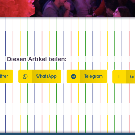
Diesen Artikel teilen:
itter
WhatsApp
Telegram
Em