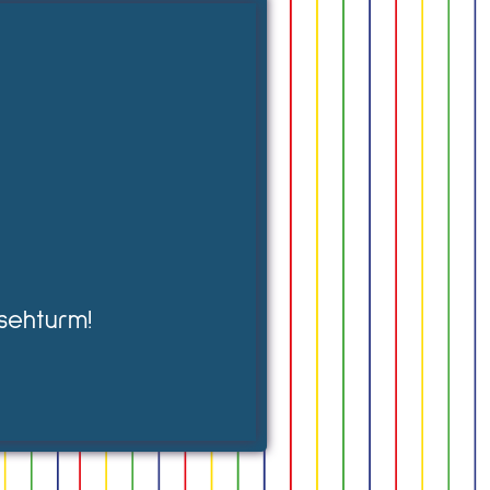
sehturm!