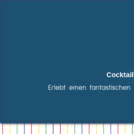
Cocktail
Erlebt einen fantastischen