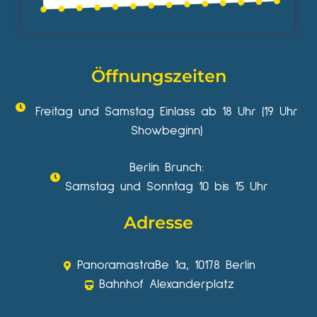
Öffnungszeiten
Freitag und Samstag Einlass ab 18 Uhr (19 Uhr
Showbeginn)
Berlin Brunch:
Samstag und Sonntag 10 bis 15 Uhr
Adresse
Panoramastraße 1a, 10178 Berlin
Bahnhof Alexanderplatz