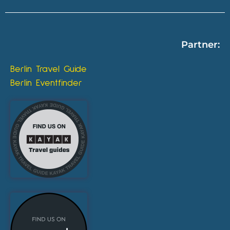
Partner:
Berlin Travel Guide
Berlin Eventfinder