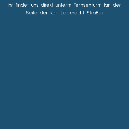
Ihr findet uns direkt unterm Fernsehturm (an der
Seite der Karl-Liebknecht-Straße).