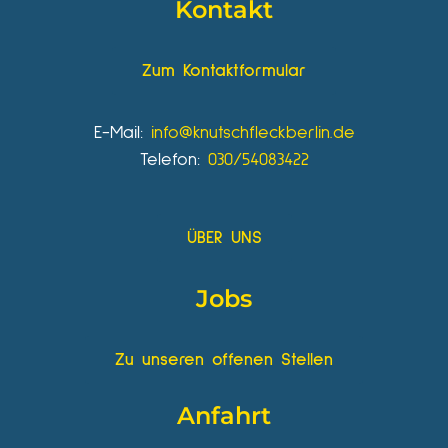
Kontakt
Zum Kontaktformular
E-Mail:
info@knutschfleckberlin.de
Telefon:
030/54083422
ÜBER UNS
Jobs
Zu unseren offenen Stellen
Anfahrt