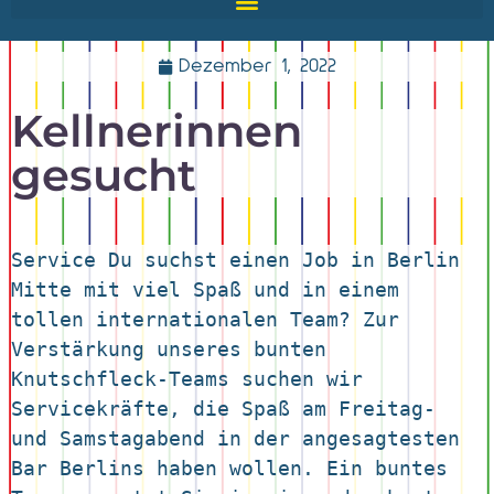
Dezember 1, 2022
Kellnerinnen
gesucht
Service Du suchst einen Job in Berlin 
Mitte mit viel Spaß und in einem 
tollen internationalen Team? Zur 
Verstärkung unseres bunten 
Knutschfleck-Teams suchen wir 
Servicekräfte, die Spaß am Freitag- 
und Samstagabend in der angesagtesten 
Bar Berlins haben wollen. Ein buntes 