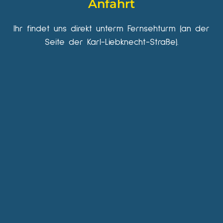
Anfahrt
Ihr findet uns direkt unterm Fernsehturm (an der
Seite der Karl-Liebknecht-Straße).