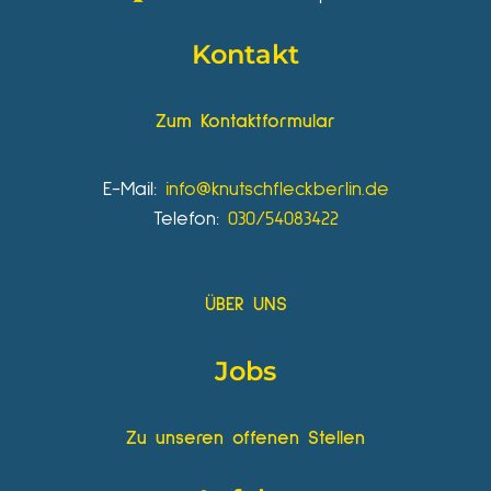
Kontakt
Zum Kontaktformular
E-Mail:
info@knutschfleckberlin.de
Telefon:
030/54083422
ÜBER UNS
Jobs
Zu unseren offenen Stellen