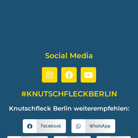
Social Media
#KNUTSCHFLECKBERLIN
Knutschfleck Berlin weiterempfehlen:
Facebook
WhatsApp