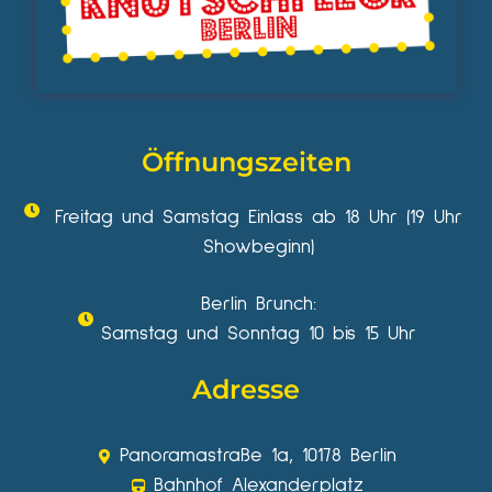
Öffnungszeiten
Freitag und Samstag Einlass ab 18 Uhr (19 Uhr
Showbeginn)
Berlin Brunch:
Samstag und Sonntag 10 bis 15 Uhr
Adresse
Panoramastraße 1a, 10178 Berlin
Bahnhof Alexanderplatz