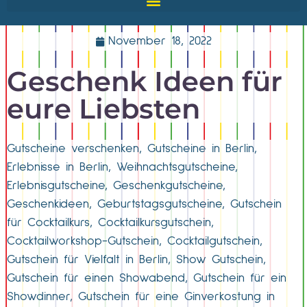
November 18, 2022
Geschenk Ideen für
eure Liebsten
Gutscheine verschenken, Gutscheine in Berlin,
Erlebnisse in Berlin, Weihnachtsgutscheine,
Erlebnisgutscheine, Geschenkgutscheine,
Geschenkideen, Geburtstagsgutscheine, Gutschein
für Cocktailkurs, Cocktailkursgutschein,
Cocktailworkshop-Gutschein, Cocktailgutschein,
Gutschein für Vielfalt in Berlin, Show Gutschein,
Gutschein für einen Showabend, Gutschein für ein
Showdinner, Gutschein für eine Ginverkostung in