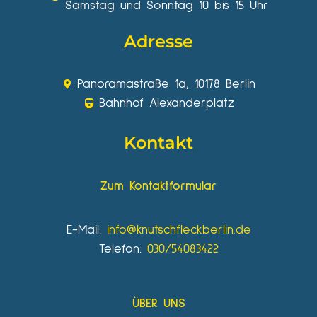
Samstag und Sonntag 10 bis 15 Uhr
Adresse
Panoramastraße 1a, 10178 Berlin
Bahnhof Alexanderplatz
Kontakt
Zum Kontaktformular
E-Mail:
info@knutschfleckberlin.de
Telefon:
030/54083422
ÜBER UNS