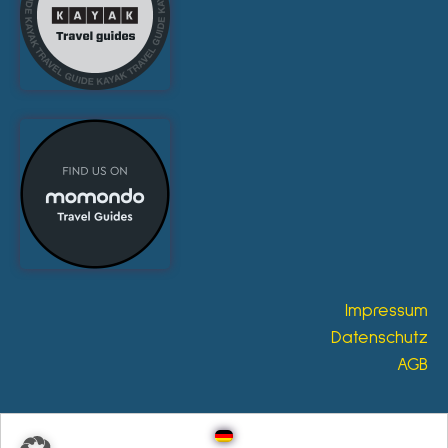
Impressum
Datenschutz
AGB