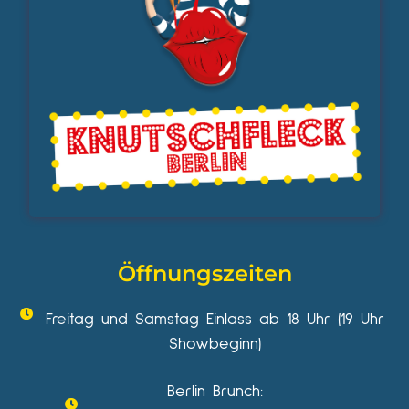
Öffnungszeiten
Freitag und Samstag Einlass ab 18 Uhr (19 Uhr
Showbeginn)
Berlin Brunch: