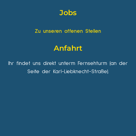
Jobs
Zu unseren offenen Stellen
Anfahrt
Ihr findet uns direkt unterm Fernsehturm (an der
Seite der Karl-Liebknecht-Straße).