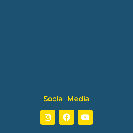
Social Media