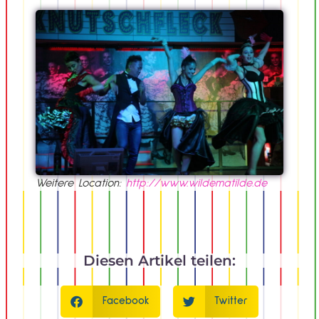
Weitere Location:
http://www.wildematilde.de
Diesen Artikel teilen:
Facebook
Twitter