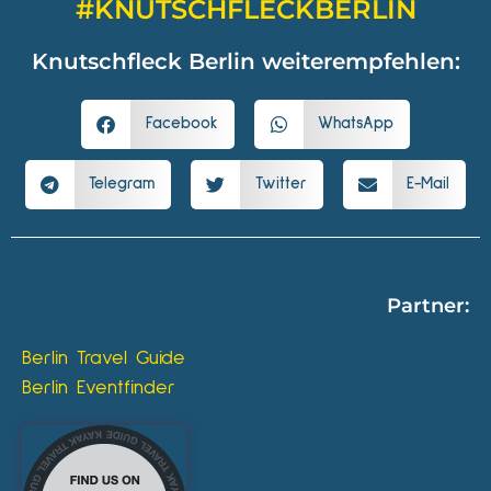
#KNUTSCHFLECKBERLIN
Knutschfleck Berlin weiterempfehlen:
Facebook
WhatsApp
Telegram
Twitter
E-Mail
Partner:
Berlin Travel Guide
Berlin Eventfinder