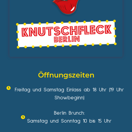
Öffnungszeiten
Freitag und Samstag Einlass ab 18 Uhr (19 Uhr
Showbeginn)
Berlin Brunch:
Samstag und Sonntag 10 bis 15 Uhr