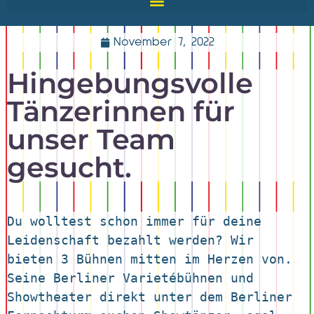
November 7, 2022
Hingebungsvolle
Tänzerinnen für
unser Team
gesucht.
Du wolltest schon immer für deine 
Leidenschaft bezahlt werden? Wir 
bieten 3 Bühnen mitten im Herzen von. 
Seine Berliner Varietébühnen und 
Showtheater direkt unter dem Berliner 