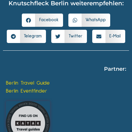
Knutschfleck Berlin weiterempfehlen:
Facebook
WhatsApp
Telegram
Twitter
E-Mail
Partner:
Berlin Travel Guide
Berlin Eventfinder