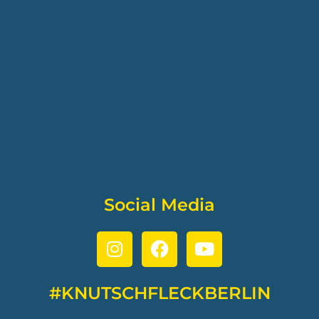
Social Media
#KNUTSCHFLECKBERLIN