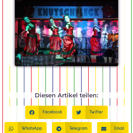
Diesen Artikel teilen:
Facebook
Twitter
WhatsApp
Telegram
Email