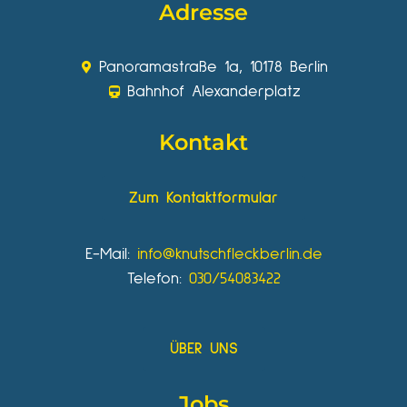
Adresse
Panoramastraße 1a, 10178 Berlin
Bahnhof Alexanderplatz
Kontakt
Zum Kontaktformular
E-Mail:
info@knutschfleckberlin.de
Telefon:
030/54083422
ÜBER UNS
Jobs