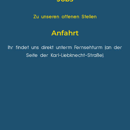
Zu unseren offenen Stellen
Anfahrt
Ihr findet uns direkt unterm Fernsehturm (an der
Seite der Karl-Liebknecht-Straße).