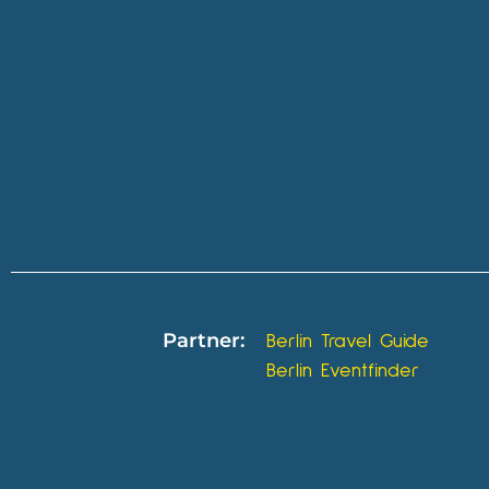
Partner:
Berlin Travel Guide
Berlin Eventfinder