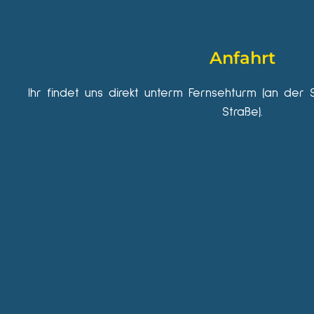
Anfahrt
Ihr findet uns direkt unterm Fernsehturm (an der 
Straße).