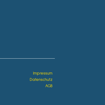
Impressum
Datenschutz
AGB