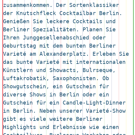
zusammenkommen. Der Sortenklassiker 
der Knutschfleck Cocktailbar Berlin. 
Genießen Sie leckere Cocktails und 
Berliner Spezialitäten. Planen Sie 
Ihren Junggesellenabschied oder 
Geburtstag mit dem bunten Berliner 
Varieté am Alexanderplatz. Erleben Sie 
das bunte Varieté mit internationalen 
Künstlern und Showacts, Bulrseque, 
Luftakrobatik, Saxophonisten. Ob 
Showgutschein, ein Gutschein für 
diverse Shows in Berlin oder ein 
Gutschein für ein Candle-Light-Dinner 
in Berlin. Neben unserer Varieté-Show 
gibt es viele weitere Berliner 
Highlights und Erlebnisse wie einen 