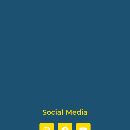
Social Media