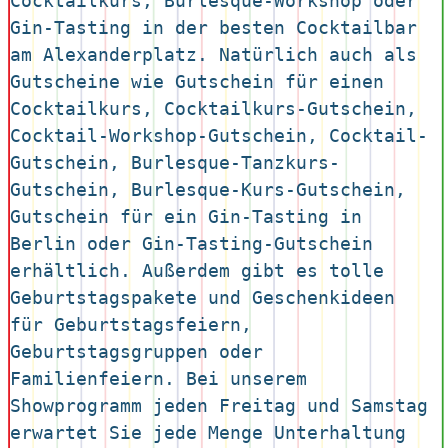
Cocktailkurs, Burlesque-Workshop oder 
Gin-Tasting in der besten Cocktailbar 
am Alexanderplatz. Natürlich auch als 
Gutscheine wie Gutschein für einen 
Cocktailkurs, Cocktailkurs-Gutschein, 
Cocktail-Workshop-Gutschein, Cocktail-
Gutschein, Burlesque-Tanzkurs-
Gutschein, Burlesque-Kurs-Gutschein, 
Gutschein für ein Gin-Tasting in 
Berlin oder Gin-Tasting-Gutschein 
erhältlich. Außerdem gibt es tolle 
Geburtstagspakete und Geschenkideen 
für Geburtstagsfeiern, 
Geburtstagsgruppen oder 
Familienfeiern. Bei unserem 
Showprogramm jeden Freitag und Samstag 
erwartet Sie jede Menge Unterhaltung 