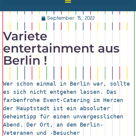
September 15, 2022
Variete
entertainment aus
Berlin !
Wer schon einmal in Berlin war, sollte 
es sich nicht entgehen lassen. Das 
farbenfrohe Event-Catering im Herzen 
der Hauptstadt ist ein absoluter 
Geheimtipp für einen unvergesslichen 
Abend. Der Ort, an dem Berlin-
Veteranen und -Besucher 