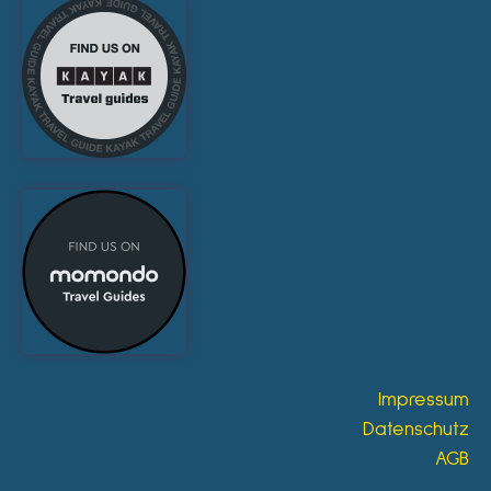
Impressum
Datenschutz
AGB