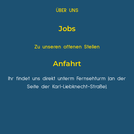
ÜBER UNS
Jobs
Zu unseren offenen Stellen
Anfahrt
Ihr findet uns direkt unterm Fernsehturm (an der
Seite der Karl-Liebknecht-Straße).