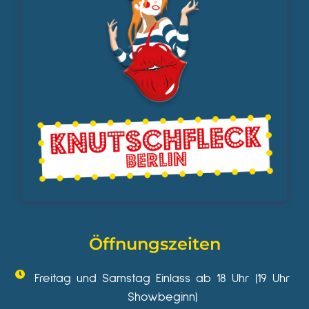
Öffnungszeiten
Freitag und Samstag Einlass ab 18 Uhr (19 Uhr
Showbeginn)