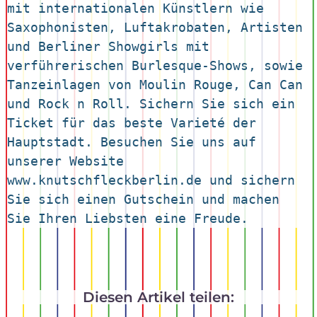
mit internationalen Künstlern wie 
Saxophonisten, Luftakrobaten, Artisten 
und Berliner Showgirls mit 
verführerischen Burlesque-Shows, sowie 
Tanzeinlagen von Moulin Rouge, Can Can 
und Rock n Roll. Sichern Sie sich ein 
Ticket für das beste Varieté der 
Hauptstadt. Besuchen Sie uns auf 
unserer Website 
www.knutschfleckberlin.de und sichern 
Sie sich einen Gutschein und machen 
Sie Ihren Liebsten eine Freude.
Diesen Artikel teilen: