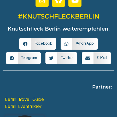
#KNUTSCHFLECKBERLIN
Knutschfleck Berlin weiterempfehlen:
Facebook
WhatsApp
Telegram
Twitter
E-Mail
Partner:
Berlin Travel Guide
Berlin Eventfinder