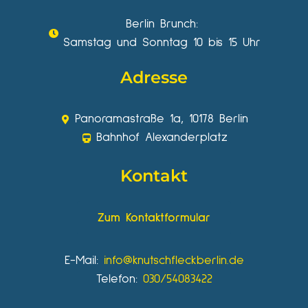
Berlin Brunch:
Samstag und Sonntag 10 bis 15 Uhr
Adresse
Panoramastraße 1a, 10178 Berlin
Bahnhof Alexanderplatz
Kontakt
Zum Kontaktformular
E-Mail:
info@knutschfleckberlin.de
Telefon:
030/54083422