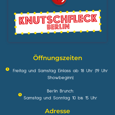
Öffnungszeiten
Freitag und Samstag Einlass ab 18 Uhr (19 Uhr
Showbeginn)
Berlin Brunch:
Samstag und Sonntag 10 bis 15 Uhr
Adresse