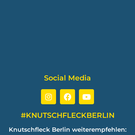
Social Media
#KNUTSCHFLECKBERLIN
Knutschfleck Berlin weiterempfehlen: