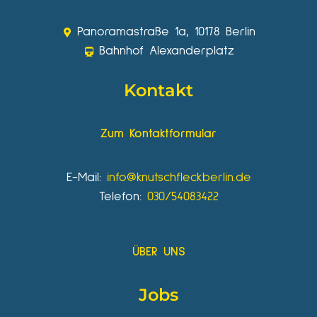
Panoramastraße 1a, 10178 Berlin
Bahnhof Alexanderplatz
Kontakt
Zum Kontaktformular
E-Mail:
info@knutschfleckberlin.de
Telefon:
030/54083422
ÜBER UNS
Jobs