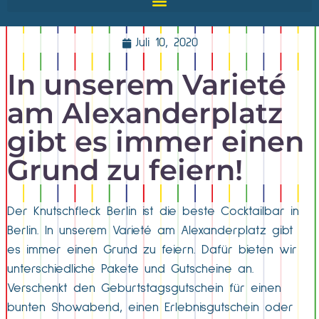
Juli 10, 2020
In unserem Varieté
am Alexanderplatz
gibt es immer einen
Grund zu feiern!
Der Knutschfleck Berlin ist die beste Cocktailbar in
Berlin. In unserem Varieté am Alexanderplatz gibt
es immer einen Grund zu feiern. Dafür bieten wir
unterschiedliche Pakete und Gutscheine an.
Verschenkt den Geburtstagsgutschein für einen
bunten Showabend, einen Erlebnisgutschein oder