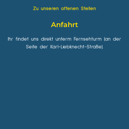
Zu unseren offenen Stellen
Anfahrt
Ihr findet uns direkt unterm Fernsehturm (an der
Seite der Karl-Liebknecht-Straße).