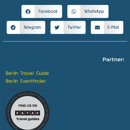
Facebook
WhatsApp
Telegram
Twitter
E-Mail
Partner:
Berlin Travel Guide
Berlin Eventfinder